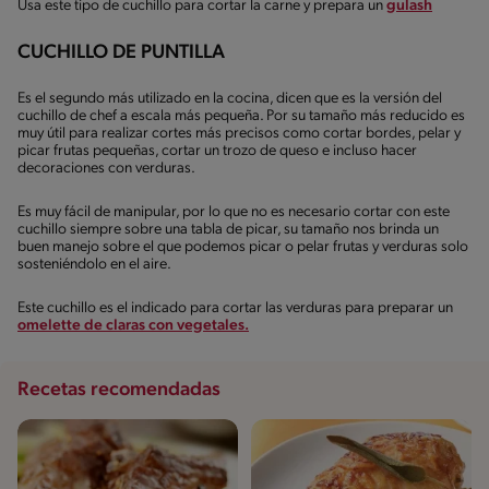
Usa este tipo de cuchillo para cortar la carne y prepara un
gulash
CUCHILLO DE PUNTILLA
Es el segundo más utilizado en la cocina, dicen que es la versión del
cuchillo de chef a escala más pequeña. Por su tamaño más reducido es
muy útil para realizar cortes más precisos como cortar bordes, pelar y
picar frutas pequeñas, cortar un trozo de queso e incluso hacer
decoraciones con verduras.
Es muy fácil de manipular, por lo que no es necesario cortar con este
cuchillo siempre sobre una tabla de picar, su tamaño nos brinda un
buen manejo sobre el que podemos picar o pelar frutas y verduras solo
sosteniéndolo en el aire.
Este cuchillo es el indicado para cortar las verduras para preparar un
omelette de claras con vegetales.
Recetas recomendadas