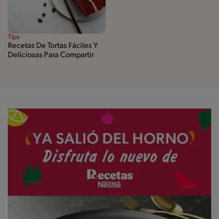
Tips
Recetas De Tortas Fáciles Y
Deliciosas Para Compartir