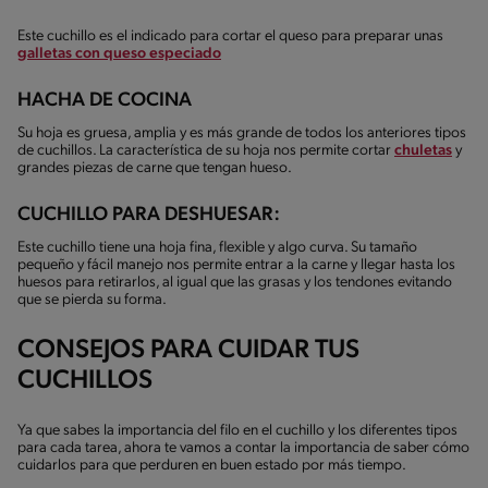
Este cuchillo es el indicado para cortar el queso para preparar unas
galletas con queso especiado
HACHA DE COCINA
Su hoja es gruesa, amplia y es más grande de todos los anteriores tipos
de cuchillos. La característica de su hoja nos permite cortar
chuletas
y
grandes piezas de carne que tengan hueso.
CUCHILLO PARA DESHUESAR:
Este cuchillo tiene una hoja fina, flexible y algo curva. Su tamaño
pequeño y fácil manejo nos permite entrar a la carne y llegar hasta los
huesos para retirarlos, al igual que las grasas y los tendones evitando
que se pierda su forma.
CONSEJOS PARA CUIDAR TUS
CUCHILLOS
Ya que sabes la importancia del filo en el cuchillo y los diferentes tipos
para cada tarea, ahora te vamos a contar la importancia de saber cómo
cuidarlos para que perduren en buen estado por más tiempo.