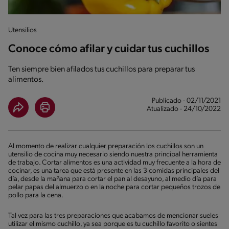
Utensilios
Conoce cómo afilar y cuidar tus cuchillos
Ten siempre bien afilados tus cuchillos para preparar tus
alimentos.
Publicado - 02/11/2021
Atualizado - 24/10/2022
Al momento de realizar cualquier preparación los cuchillos son un
utensilio de cocina muy necesario siendo nuestra principal herramienta
de trabajo. Cortar alimentos es una actividad muy frecuente a la hora de
cocinar, es una tarea que está presente en las 3 comidas principales del
día, desde la mañana para cortar el pan al desayuno, al medio día para
pelar papas del almuerzo o en la noche para cortar pequeños trozos de
pollo para la cena.
Tal vez para las tres preparaciones que acabamos de mencionar sueles
utilizar el mismo cuchillo, ya sea porque es tu cuchillo favorito o sientes