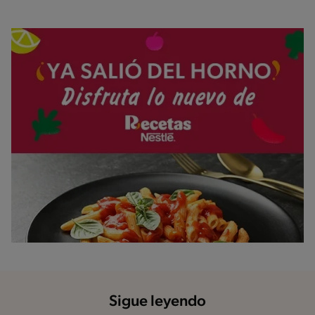
Sigue leyendo