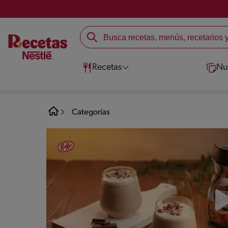
Recetas
Nu
Categorías