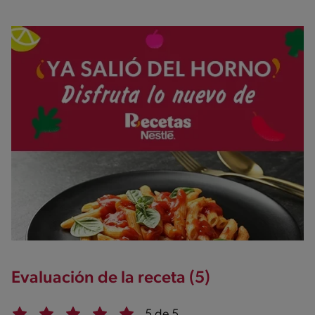
Evaluación de la receta (5)
5 de 5