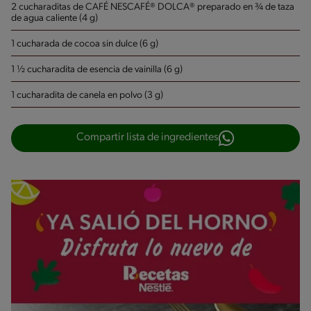
2 cucharaditas de CAFÉ NESCAFÉ® DOLCA® preparado en ¾ de taza
de agua caliente (4 g)
1 cucharada de cocoa sin dulce (6 g)
1 ½ cucharadita de esencia de vainilla (6 g)
1 cucharadita de canela en polvo (3 g)
Compartir lista de ingredientes