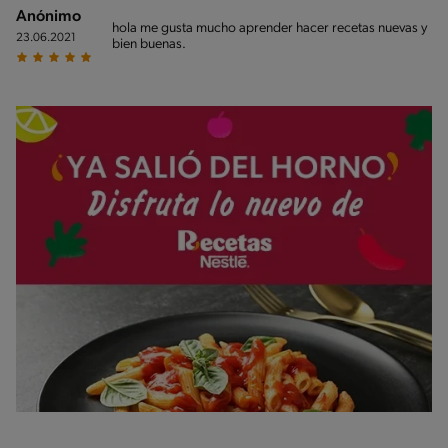
Anónimo
hola me gusta mucho aprender hacer recetas nuevas y
23.06.2021
bien buenas.