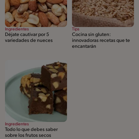
Ingredientes
Tips
Déjate cautivar por 5
Cocina sin gluten:
variedades de nueces
innovadoras recetas que te
encantarán
Ingredientes
Todo lo que debes saber
sobre los frutos secos