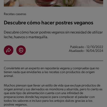
Recetas caseras
Descubre cómo hacer postres veganos
Descubre cómo hacer postres veganos sin necesidad de utilizar
leche, huevos o mantequilla.
Publicado - 12/10/2022
Atualizado - 16/04/2024
Conviértete en un experto en repostería vegana y comprueba que no
tienen nada que envidiarles a las recetas con productos de origen
animal.
Muchos piensan que llevar un estilo de vida que excluye productos de
origen animal y sus derivados es monótona y aburrida, pero lo cierto es
que este tipo de alimentación cuenta con una infinidad de
preparaciones donde hay espacio para complacer el paladar con
todos los sabores e incluso para los antojos dulces gracias a los
postres veganos.