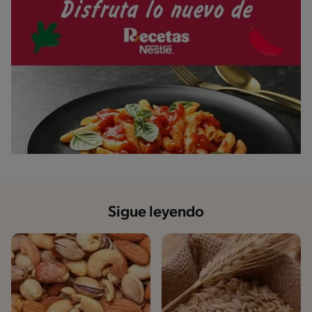
Sigue leyendo