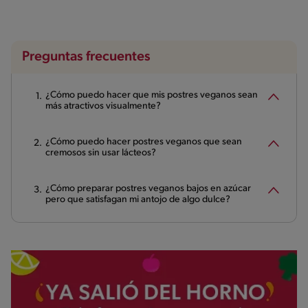
Preguntas frecuentes
¿Cómo puedo hacer que mis postres veganos sean
más atractivos visualmente?
¿Cómo puedo hacer postres veganos que sean
cremosos sin usar lácteos?
¿Cómo preparar postres veganos bajos en azúcar
pero que satisfagan mi antojo de algo dulce?