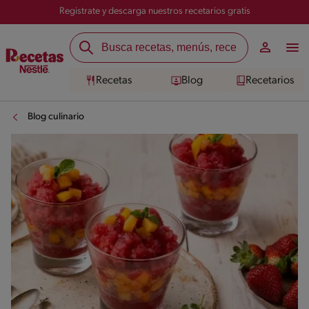
Registrate y descarga nuestros recetarios gratis
Recetas
Blog
Recetarios
Blog culinario