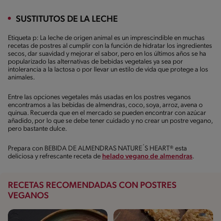
SUSTITUTOS DE LA LECHE
Etiqueta p: La leche de origen animal es un imprescindible en muchas
recetas de postres al cumplir con la función de hidratar los ingredientes
secos, dar suavidad y mejorar el sabor, pero en los últimos años se ha
popularizado las alternativas de bebidas vegetales ya sea por
intolerancia a la lactosa o por llevar un estilo de vida que protege a los
animales.
Entre las opciones vegetales más usadas en los postres veganos
encontramos a las bebidas de almendras, coco, soya, arroz, avena o
quinua. Recuerda que en el mercado se pueden encontrar con azúcar
añadido, por lo que se debe tener cuidado y no crear un postre vegano,
pero bastante dulce.
Prepara con BEBIDA DE ALMENDRAS NATURE´S HEART® esta
deliciosa y refrescante receta de
helado vegano de almendras
.
RECETAS RECOMENDADAS CON POSTRES
VEGANOS