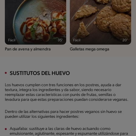
Fácil
35'
Fácil
20'
Pan de avena y almendra
Galletas mega omega
SUSTITUTOS DEL HUEVO
Los huevos cumplen con tres funciones en los postres, ayuda a dar
textura, integra los ingredientes y da sabor, siendo necesario
reemplazar estas características con purés de frutas, semillas o
levadura para que estas preparaciones puedan considerarse veganas.
Dentro de las alternativas para hacer postres veganos sin huevo se
pueden utilizar los siguientes ingredientes:
Aquafaba: sustituye a las claras de huevo actuando como
emulsionante, aglutinante, espesante y espumante utilizándose para