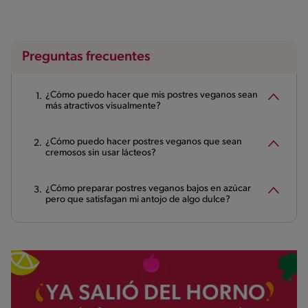
Preguntas frecuentes
¿Cómo puedo hacer que mis postres veganos sean
más atractivos visualmente?
¿Cómo puedo hacer postres veganos que sean
cremosos sin usar lácteos?
¿Cómo preparar postres veganos bajos en azúcar
pero que satisfagan mi antojo de algo dulce?