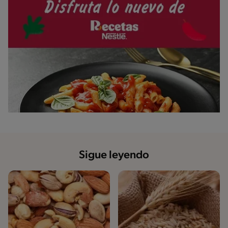
Sigue leyendo