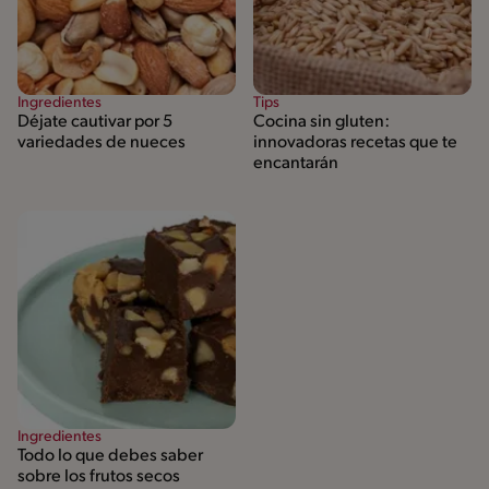
Ingredientes
Tips
Déjate cautivar por 5
Cocina sin gluten:
variedades de nueces
innovadoras recetas que te
encantarán
Ingredientes
Todo lo que debes saber
sobre los frutos secos