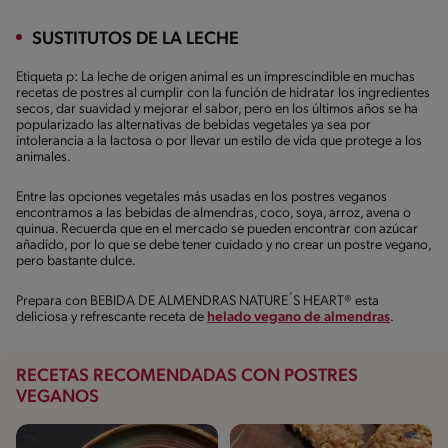
SUSTITUTOS DE LA LECHE
Etiqueta p: La leche de origen animal es un imprescindible en muchas
recetas de postres al cumplir con la función de hidratar los ingredientes
secos, dar suavidad y mejorar el sabor, pero en los últimos años se ha
popularizado las alternativas de bebidas vegetales ya sea por
intolerancia a la lactosa o por llevar un estilo de vida que protege a los
animales.
Entre las opciones vegetales más usadas en los postres veganos
encontramos a las bebidas de almendras, coco, soya, arroz, avena o
quinua. Recuerda que en el mercado se pueden encontrar con azúcar
añadido, por lo que se debe tener cuidado y no crear un postre vegano,
pero bastante dulce.
Prepara con BEBIDA DE ALMENDRAS NATURE´S HEART® esta
deliciosa y refrescante receta de
helado vegano de almendras
.
RECETAS RECOMENDADAS CON POSTRES
VEGANOS