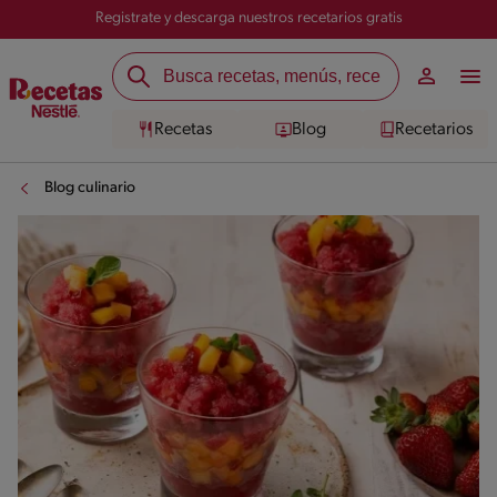
Registrate y descarga nuestros recetarios gratis
Recetas
Blog
Recetarios
Blog culinario