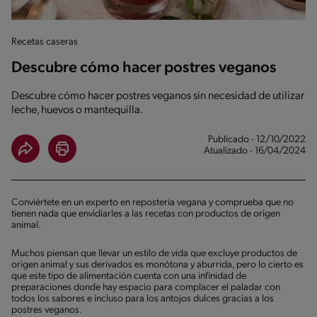
Recetas caseras
Descubre cómo hacer postres veganos
Descubre cómo hacer postres veganos sin necesidad de utilizar
leche, huevos o mantequilla.
Publicado - 12/10/2022
Atualizado - 16/04/2024
Conviértete en un experto en repostería vegana y comprueba que no
tienen nada que envidiarles a las recetas con productos de origen
animal.
Muchos piensan que llevar un estilo de vida que excluye productos de
origen animal y sus derivados es monótona y aburrida, pero lo cierto es
que este tipo de alimentación cuenta con una infinidad de
preparaciones donde hay espacio para complacer el paladar con
todos los sabores e incluso para los antojos dulces gracias a los
postres veganos.