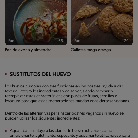
Fácil
35'
Fácil
20'
Pan de avena y almendra
Galletas mega omega
SUSTITUTOS DEL HUEVO
Los huevos cumplen con tres funciones en los postres, ayuda a dar
textura, integra los ingredientes y da sabor, siendo necesario
reemplazar estas características con purés de frutas, semillas o
levadura para que estas preparaciones puedan considerarse veganas.
Dentro de las alternativas para hacer postres veganos sin huevo se
pueden utilizar los siguientes ingredientes:
Aquafaba: sustituye a las claras de huevo actuando como
emulsionante, aglutinante, espesante y espumante utilizándose para