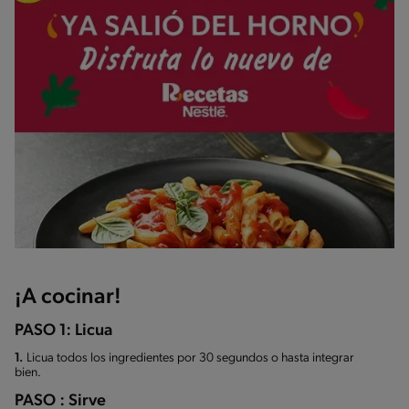
¡A cocinar!
PASO 1: Licua
1.
Licua todos los ingredientes por 30 segundos o hasta integrar
bien.
PASO : Sirve