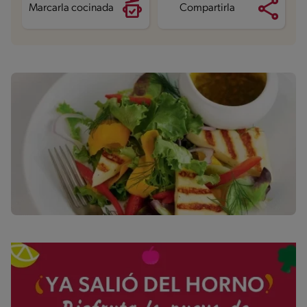
Marcarla cocinada
Compartirla