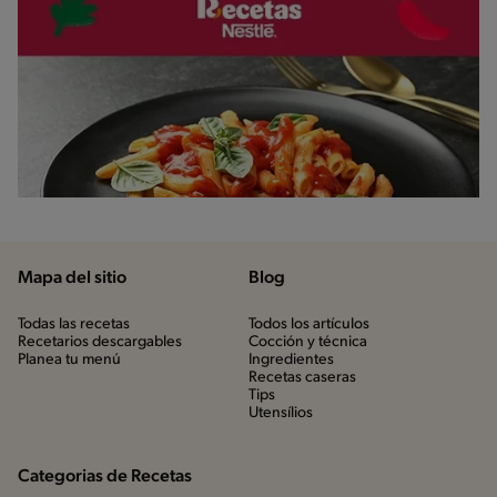
Mapa del sitio
Blog
Todas las recetas
Todos los artículos
Recetarios descargables
Cocción y técnica
Planea tu menú
Ingredientes
Recetas caseras
Tips
Utensílios
Categorias de Recetas