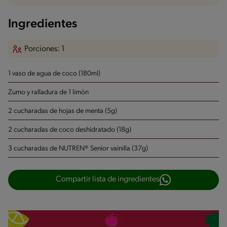
Ingredientes
Porciones: 1
1 vaso de agua de coco (180ml)
Zumo y ralladura de 1 limón
2 cucharadas de hojas de menta (5g)
2 cucharadas de coco deshidratado (18g)
3 cucharadas de NUTREN® Senior vainilla (37g)
Compartir lista de ingredientes