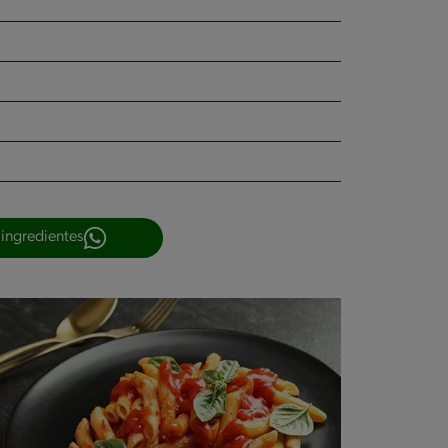
 ingredientes