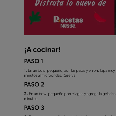
¡A cocinar!
PASO 1
1.
En un bowl pequeño, pon las pasas y el ron. Tapa muy b
minutos al microondas. Reserva.
PASO 2
2.
En un bowl pequeño pon el agua y agrega la gelatina 
minutos.
PASO 3