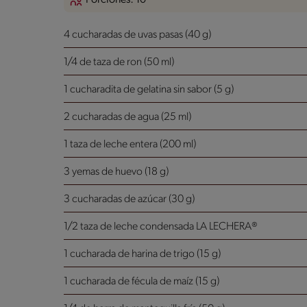
4 cucharadas de uvas pasas (40 g)
1/4 de taza de ron (50 ml)
1 cucharadita de gelatina sin sabor (5 g)
2 cucharadas de agua (25 ml)
1 taza de leche entera (200 ml)
3 yemas de huevo (18 g)
3 cucharadas de azúcar (30 g)
1/2 taza de leche condensada LA LECHERA®
1 cucharada de harina de trigo (15 g)
1 cucharada de fécula de maíz (15 g)