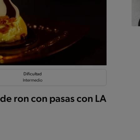
Dificultad
Intermedio
de ron con pasas con LA