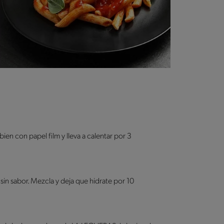
ien con papel film y lleva a calentar por 3
sin sabor. Mezcla y deja que hidrate por 10