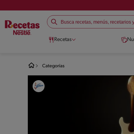
Recetas
Nu
Categorías