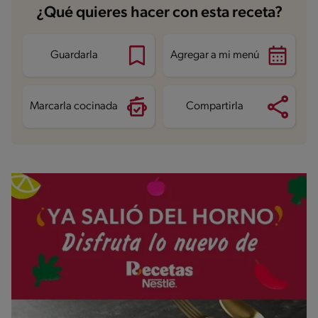
¿Qué quieres hacer con esta receta?
Guardarla
Agregar a mi menú
Marcarla cocinada
Compartirla