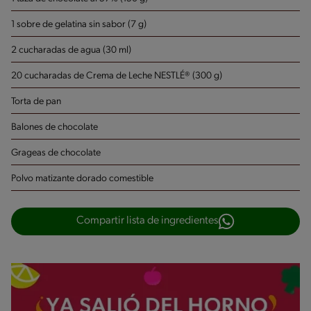
1 sobre de gelatina sin sabor (7 g)
2 cucharadas de agua (30 ml)
20 cucharadas de Crema de Leche NESTLÉ® (300 g)
Torta de pan
Balones de chocolate
Grageas de chocolate
Polvo matizante dorado comestible
Compartir lista de ingredientes