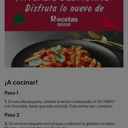
¡A cocinar!
Paso 1
1.
En una olla pequeña, calienta la leche condensada LA LECHERA®
y el chocolate, hasta que este se funda. Deja enfriar por completo
Paso 2
2.
En un bowl pequeño pon el agua y adiciona la gelatina sin sabor.