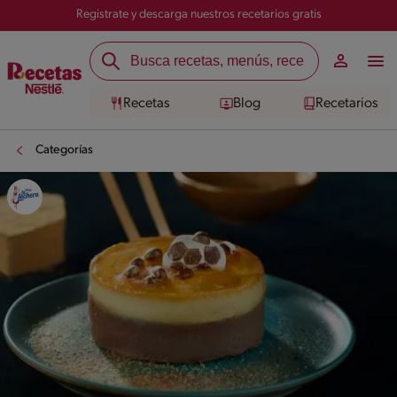
Registrate y descarga nuestros recetarios gratis
Recetas
Blog
Recetarios
Categorías