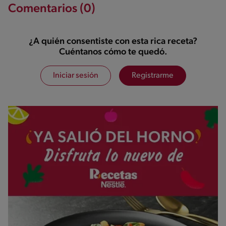
Comentarios (0)
¿A quién consentiste con esta rica receta?
Cuéntanos cómo te quedó.
Iniciar sesión
Registrarme