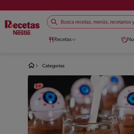
Recetas
Nu
Categorías