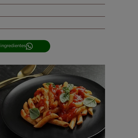
 ingredientes