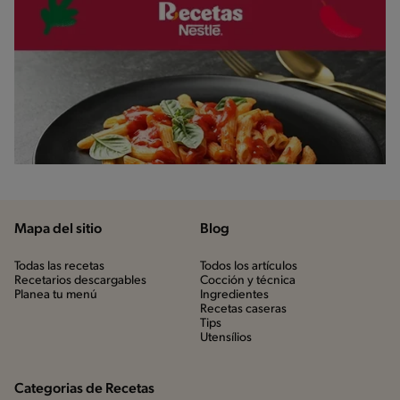
Mapa del sitio
Blog
Todas las recetas
Todos los artículos
Recetarios descargables
Cocción y técnica
Planea tu menú
Ingredientes
Recetas caseras
Tips
Utensílios
Categorias de Recetas