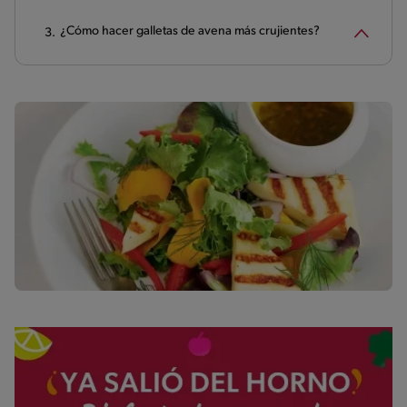
¿Cómo hacer galletas de avena más crujientes?