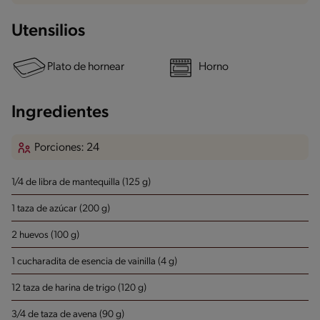
Utensilios
Plato de hornear
Horno
Ingredientes
Porciones: 24
1/4 de libra de mantequilla (125 g)
1 taza de azúcar (200 g)
2 huevos (100 g)
1 cucharadita de esencia de vainilla (4 g)
12 taza de harina de trigo (120 g)
3/4 de taza de avena (90 g)