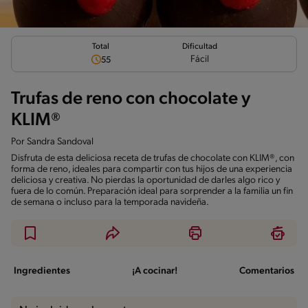
Total
Dificultad
Fácil
55
Trufas de reno con chocolate y
KLIM®
Por
Sandra Sandoval
Disfruta de esta deliciosa receta de trufas de chocolate con KLIM®, con
forma de reno, ideales para compartir con tus hijos de una experiencia
deliciosa y creativa. No pierdas la oportunidad de darles algo rico y
fuera de lo común. Preparación ideal para sorprender a la familia un fin
de semana o incluso para la temporada navideña.
Ingredientes
¡A cocinar!
Comentarios