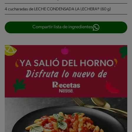
4 cucharadas de LECHE CONDENSADA LA LECHERA® (60 g)
Compartir lista de ingredientes