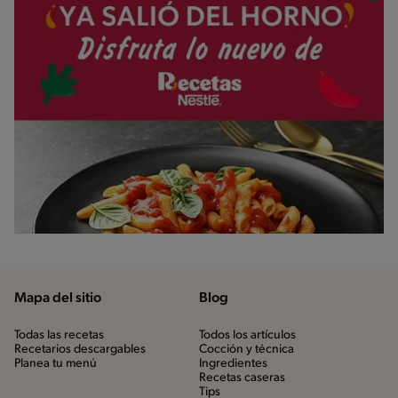
Mapa del sitio
Blog
Todas las recetas
Todos los artículos
Recetarios descargables
Cocción y técnica
Planea tu menú
Ingredientes
Recetas caseras
Tips