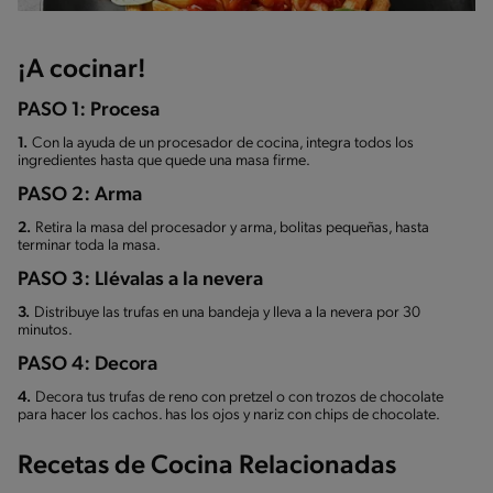
¡A cocinar!
PASO 1: Procesa
1.
Con la ayuda de un procesador de cocina, integra todos los
ingredientes hasta que quede una masa firme.
PASO 2: Arma
2.
Retira la masa del procesador y arma, bolitas pequeñas, hasta
terminar toda la masa.
PASO 3: Llévalas a la nevera
3.
Distribuye las trufas en una bandeja y lleva a la nevera por 30
minutos.
PASO 4: Decora
4.
Decora tus trufas de reno con pretzel o con trozos de chocolate
para hacer los cachos. has los ojos y nariz con chips de chocolate.
Recetas de Cocina Relacionadas