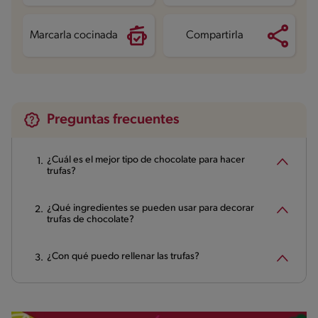
Marcarla cocinada
Compartirla
Preguntas frecuentes
¿Cuál es el mejor tipo de chocolate para hacer
trufas?
¿Qué ingredientes se pueden usar para decorar
trufas de chocolate?
¿Con qué puedo rellenar las trufas?