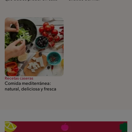
Recetas caseras
Comida mediterránea:
natural, deliciosa y fresca