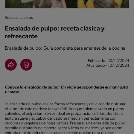
Recetas caseras
Ensalada de pulpo: receta clásica y
refrescante
Ensalada de pulpo: Guía completa para amantes de la cocina
Publicado - 10/12/2024
Atualizado - 12/12/2024
Conoce la ensalada de pulpo: Un viaje de sabor desde el mar hasta
tu mesa
La ensalada de pulpo es una forma refrescante y deliciosa de disfrutar
el sabor de este marisco tan versátil. Aunque solemos verlo en platos
calientes, el pulpo también es ideal en preparaciones frías, donde su
textura suave y su sabor delicado se mezclan perfectamente con
verduras y vegetales de hojas verdes. Preparar una ensalada de pulpo
permite disfrutarlo de manera ligera y llena de matices, ya sea como
entrada o plato principal, es una excelente opción para quienes