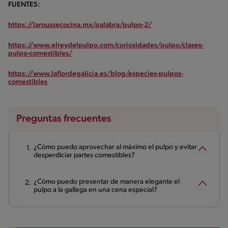
FUENTES:
https://laroussecocina.mx/palabra/pulpo-2/
https://www.elreydelpulpo.com/curiosidades/pulpo/clases-
pulpo-comestibles/
https://www.laflordegalicia.es/blog/especies-pulpos-
comestibles
Preguntas frecuentes
¿Cómo puedo aprovechar al máximo el pulpo y evitar
desperdiciar partes comestibles?
¿Cómo puedo presentar de manera elegante el
pulpo a la gallega en una cena especial?