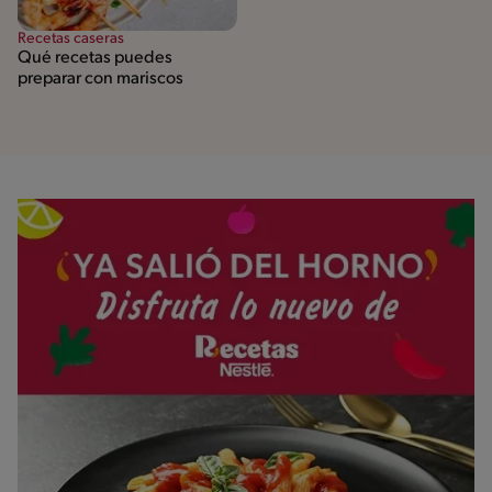
Recetas caseras
Qué recetas puedes
preparar con mariscos