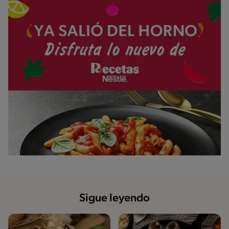
Sigue leyendo