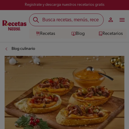
Registrate y descarga nuestros recetarios gratis
Recetas
Blog
Recetarios
Blog culinario