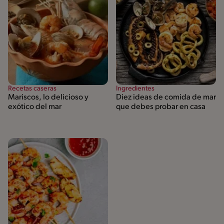
Recetas caseras
Ingredientes
Mariscos, lo delicioso y
Diez ideas de comida de mar
exótico del mar
que debes probar en casa