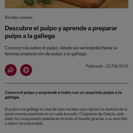
Recetas caseras
Descubre el pulpo y aprende a preparar
pulpo a la gallega
Conoce más sobre el pulpo, desde sus variedades hasta su
famosa preparación de pulpo a la gallega.
Publicado - 22/08/2024
Conoce el pulpo y sorprende a todos con un exquisito pulpo a la
gallega.
El pulpo a la gallega es una de esas recetas que captura la esencia de la
gastronomía española en un cada bocado. Originario de Galicia, este
plato ha conquistado paladares en todo el mundo gracias a su sencillez
y sabor incomparable.