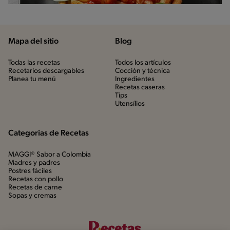
Mapa del sitio
Blog
Todas las recetas
Todos los artículos
Recetarios descargables
Cocción y técnica
Planea tu menú
Ingredientes
Recetas caseras
Tips
Utensílios
Categorias de Recetas
MAGGI® Sabor a Colombia
Madres y padres
Postres fáciles
Recetas con pollo
Recetas de carne
Sopas y cremas