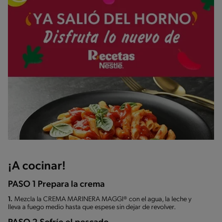
¡A cocinar!
PASO 1 Prepara la crema
1.
Mezcla la CREMA MARINERA MAGGI® con el agua, la leche y
lleva a fuego medio hasta que espese sin dejar de revolver.