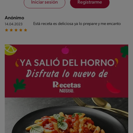
Iniciar sesión
Registrarme
Anónimo
Está receta es deliciosa ya lo prepare y me encanto
14.04.2023