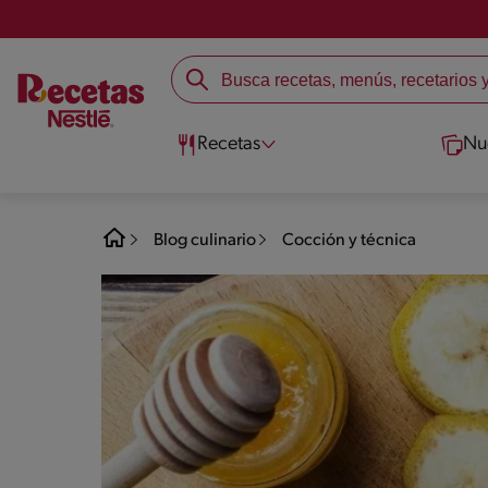
Recetas
Nu
Blog culinario
Cocción y técnica