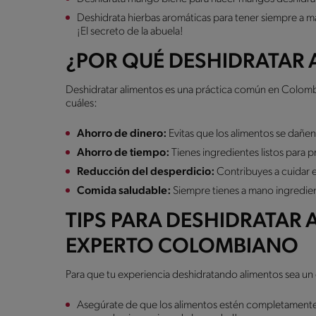
Deshidrata hierbas aromáticas para tener siempre a ma
¡El secreto de la abuela!
¿POR QUÉ DESHIDRATAR 
Deshidratar alimentos es una práctica común en Colom
cuáles:
Ahorro de dinero:
Evitas que los alimentos se dañen
Ahorro de tiempo:
Tienes ingredientes listos para p
Reducción del desperdicio:
Contribuyes a cuidar el
Comida saludable:
Siempre tienes a mano ingredient
TIPS PARA DESHIDRATAR
EXPERTO COLOMBIANO
Para que tu experiencia deshidratando alimentos sea un 
Asegúrate de que los alimentos estén completament