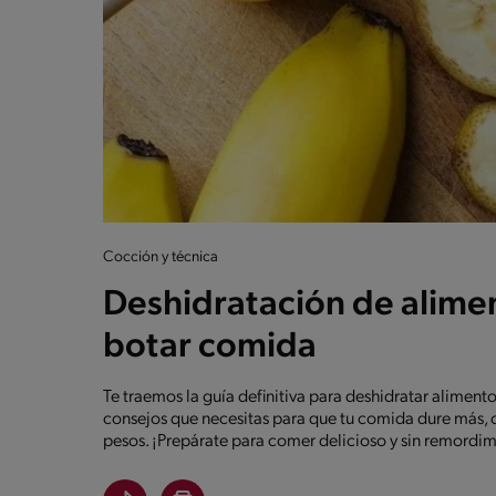
Cocción y técnica
Deshidratación de alimen
botar comida
Te traemos la guía definitiva para deshidratar aliment
consejos que necesitas para que tu comida dure más, 
pesos. ¡Prepárate para comer delicioso y sin remordim