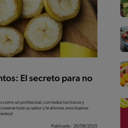
tos: El secreto para no
os como un profesional, con todos los trucos y
conserve todo su sabor y te ahorres unos buenos
ientos!
Publicado - 20/08/2025