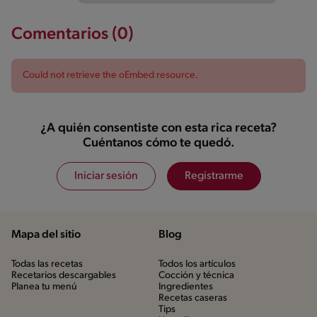
Comentarios (0)
Could not retrieve the oEmbed resource.
¿A quién consentiste con esta rica receta?
Cuéntanos cómo te quedó.
Iniciar sesión
Registrarme
Mapa del sitio
Blog
Todas las recetas
Todos los artículos
Recetarios descargables
Cocción y técnica
Planea tu menú
Ingredientes
Recetas caseras
Tips