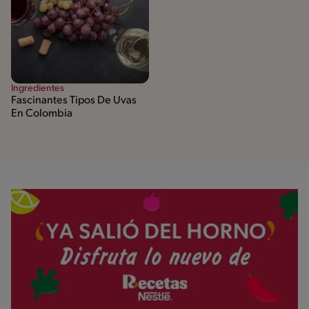
Ingredientes
Fascinantes Tipos De Uvas
En Colombia