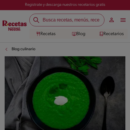
Registrate y descarga nuestros recetarios gratis
Recetas
Blog
Recetarios
Blog culinario