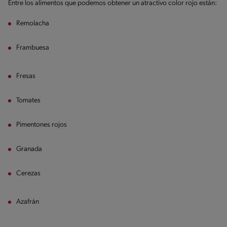
Entre los alimentos que podemos obtener un atractivo color rojo están:
Remolacha
Frambuesa
Fresas
Tomates
Pimentones rojos
Granada
Cerezas
Azafrán