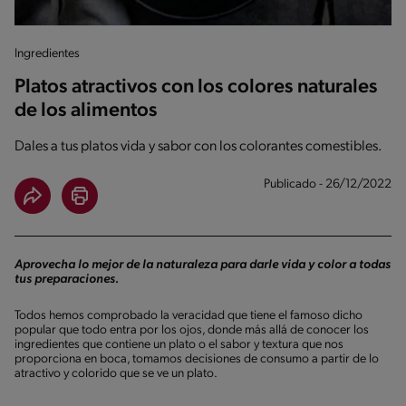
Ingredientes
Platos atractivos con los colores naturales
de los alimentos
Dales a tus platos vida y sabor con los colorantes comestibles.
Publicado - 26/12/2022
Aprovecha lo mejor de la naturaleza para darle vida y color a todas
tus preparaciones.
Todos hemos comprobado la veracidad que tiene el famoso dicho
popular que todo entra por los ojos, donde más allá de conocer los
ingredientes que contiene un plato o el sabor y textura que nos
proporciona en boca, tomamos decisiones de consumo a partir de lo
atractivo y colorido que se ve un plato.