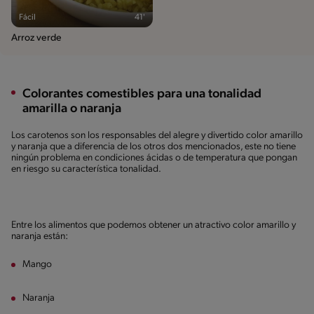
Fácil
41'
Arroz verde
Colorantes comestibles para una tonalidad
amarilla o naranja
Los carotenos son los responsables del alegre y divertido color amarillo
y naranja que a diferencia de los otros dos mencionados, este no tiene
ningún problema en condiciones ácidas o de temperatura que pongan
en riesgo su característica tonalidad.
Entre los alimentos que podemos obtener un atractivo color amarillo y
naranja están:
Mango
Naranja