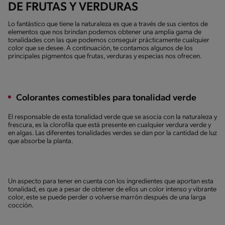
DE FRUTAS Y VERDURAS
Lo fantástico que tiene la naturaleza es que a través de sus cientos de
elementos que nos brindan podemos obtener una amplia gama de
tonalidades con las que podemos conseguir prácticamente cualquier
color que se desee. A continuación, te contamos algunos de los
principales pigmentos que frutas, verduras y especias nos ofrecen.
Colorantes comestibles para tonalidad verde
El responsable de esta tonalidad verde que se asocia con la naturaleza y
frescura, es la clorofila que está presente en cualquier verdura verde y
en algas. Las diferentes tonalidades verdes se dan por la cantidad de luz
que absorbe la planta.
Un aspecto para tener en cuenta con los ingredientes que aportan esta
tonalidad, es que a pesar de obtener de ellos un color intenso y vibrante
color, este se puede perder o volverse marrón después de una larga
cocción.