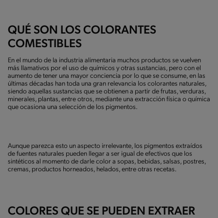
QUÉ SON LOS COLORANTES
COMESTIBLES
En el mundo de la industria alimentaria muchos productos se vuelven
más llamativos por el uso de químicos y otras sustancias, pero con el
aumento de tener una mayor conciencia por lo que se consume, en las
últimas décadas han toda una gran relevancia los colorantes naturales,
siendo aquellas sustancias que se obtienen a partir de frutas, verduras,
minerales, plantas, entre otros, mediante una extracción física o química
que ocasiona una selección de los pigmentos.
Aunque parezca esto un aspecto irrelevante, los pigmentos extraídos
de fuentes naturales pueden llegar a ser igual de efectivos que los
sintéticos al momento de darle color a sopas, bebidas, salsas, postres,
cremas, productos horneados, helados, entre otras recetas.
COLORES QUE SE PUEDEN EXTRAER