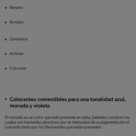
Banano
Boniato
Zanahoria
Achiote
Cúrcuma
Colorantes comestibles para una tonalidad azul,
morada y violeta
El morado es un color que está presente en salsa, bebidas y postres los
cuales son bastantes atractivos por la intensidad de su pigmentación el
cual está dado por los flavonoides que están presentes.