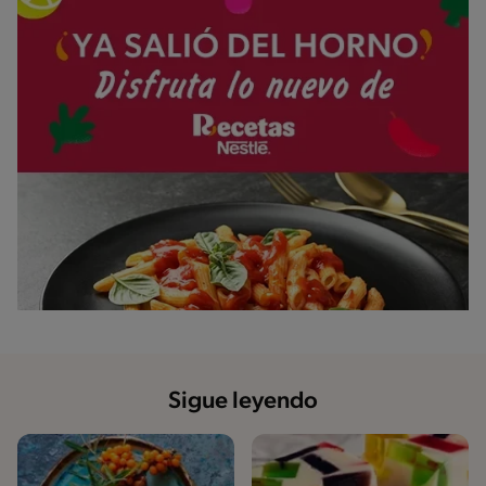
Sigue leyendo