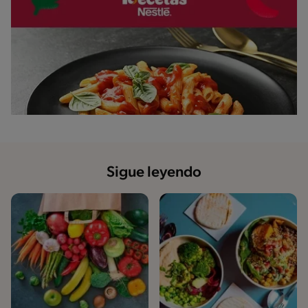
Sigue leyendo