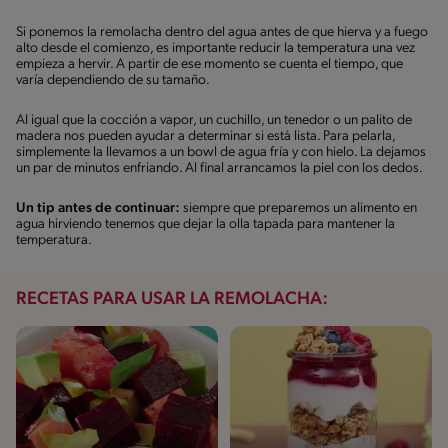
Si ponemos la remolacha dentro del agua antes de que hierva y a fuego
alto desde el comienzo, es importante reducir la temperatura una vez
empieza a hervir. A partir de ese momento se cuenta el tiempo, que
varía dependiendo de su tamaño.
Al igual que la cocción a vapor, un cuchillo, un tenedor o un palito de
madera nos pueden ayudar a determinar si está lista. Para pelarla,
simplemente la llevamos a un bowl de agua fría y con hielo. La dejamos
un par de minutos enfriando. Al final arrancamos la piel con los dedos.
Un tip antes de continuar:
siempre que preparemos un alimento en
agua hirviendo tenemos que dejar la olla tapada para mantener la
temperatura.
RECETAS PARA USAR LA REMOLACHA: