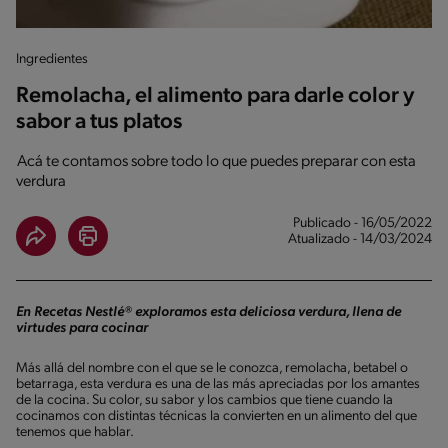
Ingredientes
Remolacha, el alimento para darle color y
sabor a tus platos
Acá te contamos sobre todo lo que puedes preparar con esta
verdura
Publicado - 16/05/2022
Atualizado - 14/03/2024
En Recetas Nestlé® exploramos esta deliciosa verdura, llena de
virtudes para cocinar
Más allá del nombre con el que se le conozca, remolacha, betabel o
betarraga, esta verdura es una de las más apreciadas por los amantes
de la cocina. Su color, su sabor y los cambios que tiene cuando la
cocinamos con distintas técnicas la convierten en un alimento del que
tenemos que hablar.