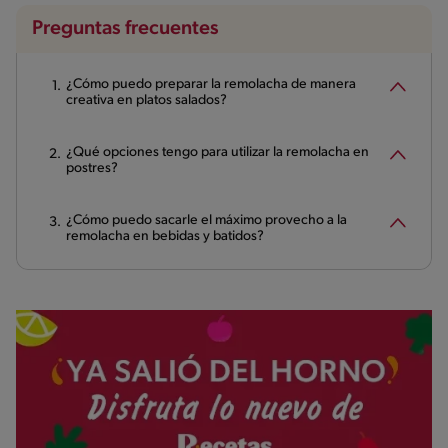
Preguntas frecuentes
¿Cómo puedo preparar la remolacha de manera
creativa en platos salados?
¿Qué opciones tengo para utilizar la remolacha en
postres?
¿Cómo puedo sacarle el máximo provecho a la
remolacha en bebidas y batidos?