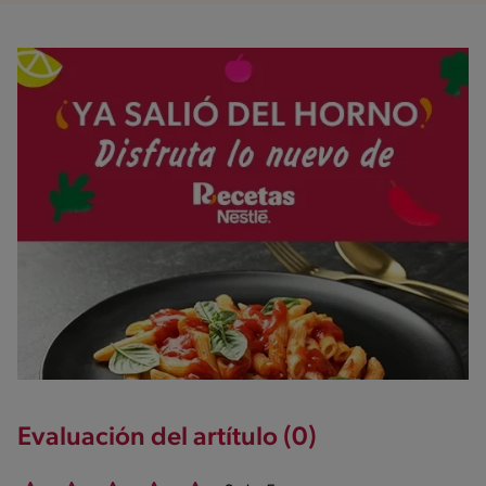
Evaluación del artítulo (0)