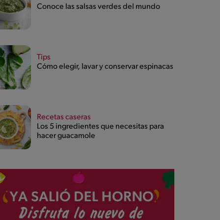
Conoce las salsas verdes del mundo
Tips
Cómo elegir, lavar y conservar espinacas
Recetas caseras
Los 5 ingredientes que necesitas para
hacer guacamole