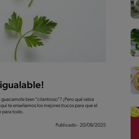
nigualable!
n guacamole bien "cilantroso"? ¡Pero qué rabia
quí te enseñamos los mejores trucos para que el
o para todo.
Publicado - 20/08/2025