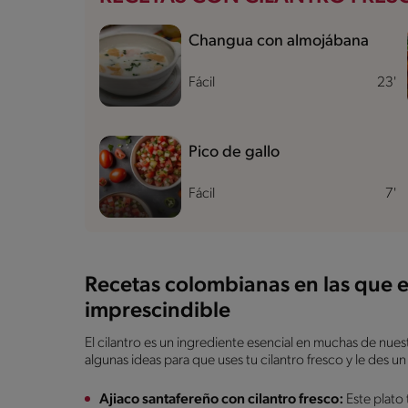
Changua con almojábana
Fácil
23'
Pico de gallo
Fácil
7'
Recetas colombianas en las que es
imprescindible
El cilantro es un ingrediente esencial en muchas de nues
algunas ideas para que uses tu cilantro fresco y le des un
Ajiaco santafereño con cilantro fresco:
Este plato