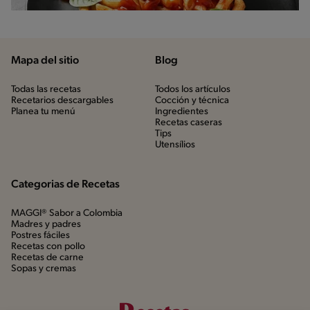
Mapa del sitio
Blog
Todas las recetas
Todos los artículos
Recetarios descargables
Cocción y técnica
Planea tu menú
Ingredientes
Recetas caseras
Tips
Utensílios
Categorias de Recetas
MAGGI® Sabor a Colombia
Madres y padres
Postres fáciles
Recetas con pollo
Recetas de carne
Sopas y cremas