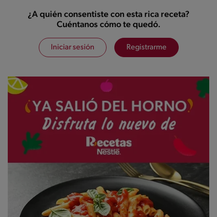
¿A quién consentiste con esta rica receta?
Cuéntanos cómo te quedó.
Iniciar sesión
Registrarme