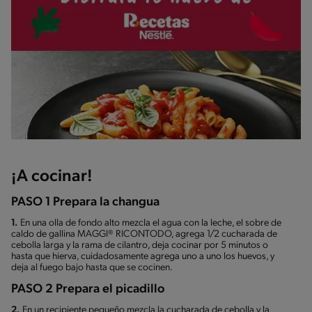
¡A cocinar!
PASO 1 Prepara la changua
1.
En una olla de fondo alto mezcla el agua con la leche, el sobre de
caldo de gallina MAGGI® RICONTODO, agrega 1/2 cucharada de
cebolla larga y la rama de cilantro, deja cocinar por 5 minutos o
hasta que hierva, cuidadosamente agrega uno a uno los huevos, y
deja al fuego bajo hasta que se cocinen.
PASO 2 Prepara el picadillo
2.
En un recipiente pequeño mezcla la cucharada de cebolla y la