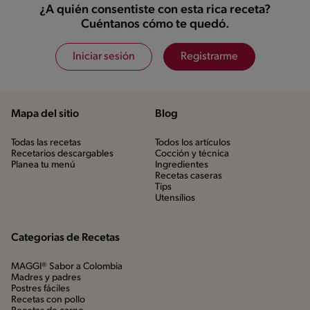
¿A quién consentiste con esta rica receta?
Cuéntanos cómo te quedó.
Iniciar sesión
Registrarme
Mapa del sitio
Blog
Todas las recetas
Todos los artículos
Recetarios descargables
Cocción y técnica
Planea tu menú
Ingredientes
Recetas caseras
Tips
Utensílios
Categorias de Recetas
MAGGI® Sabor a Colombia
Madres y padres
Postres fáciles
Recetas con pollo