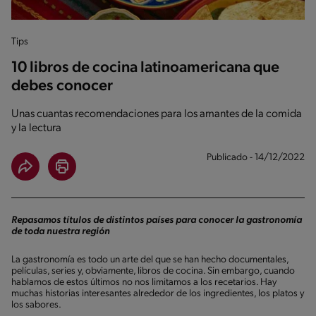
Tips
10 libros de cocina latinoamericana que
debes conocer
Unas cuantas recomendaciones para los amantes de la comida
y la lectura
Publicado - 14/12/2022
Repasamos títulos de distintos países para conocer la gastronomía
de toda nuestra región
La gastronomía es todo un arte del que se han hecho documentales,
películas, series y, obviamente, libros de cocina. Sin embargo, cuando
hablamos de estos últimos no nos limitamos a los recetarios. Hay
muchas historias interesantes alrededor de los ingredientes, los platos y
los sabores.