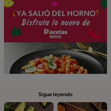
Sigue leyendo