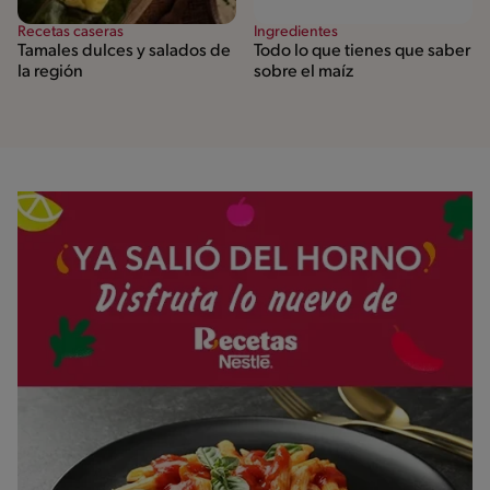
Recetas caseras
Ingredientes
Tamales dulces y salados de
Todo lo que tienes que saber
la región
sobre el maíz