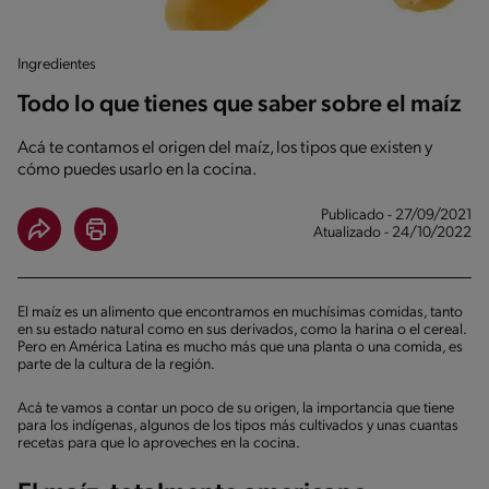
Ingredientes
Todo lo que tienes que saber sobre el maíz
Acá te contamos el origen del maíz, los tipos que existen y
cómo puedes usarlo en la cocina.
Publicado - 27/09/2021
Atualizado - 24/10/2022
El maíz es un alimento que encontramos en muchísimas comidas, tanto
en su estado natural como en sus derivados, como la harina o el cereal.
Pero en América Latina es mucho más que una planta o una comida, es
parte de la cultura de la región.
Acá te vamos a contar un poco de su origen, la importancia que tiene
para los indígenas, algunos de los tipos más cultivados y unas cuantas
recetas para que lo aproveches en la cocina.