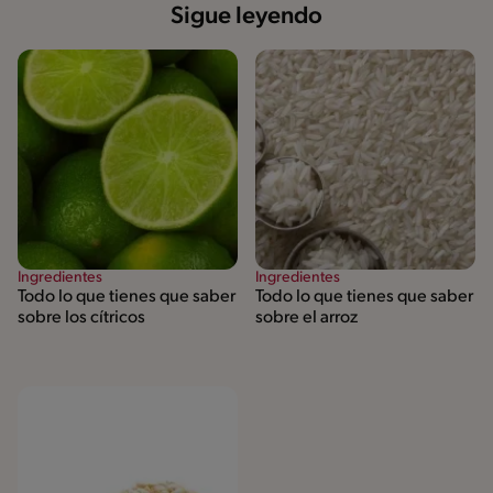
Sigue leyendo
Ingredientes
Ingredientes
Todo lo que tienes que saber
Todo lo que tienes que saber
sobre los cítricos
sobre el arroz