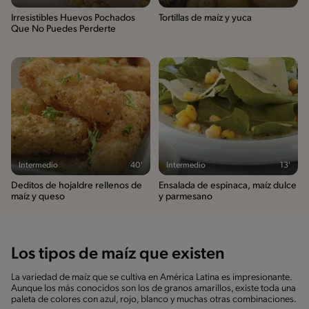
Irresistibles Huevos Pochados
Tortillas de maíz y yuca
Que No Puedes Perderte
Intermedio
40'
Intermedio
13'
Deditos de hojaldre rellenos de
Ensalada de espinaca, maíz dulce
maíz y queso
y parmesano
Los tipos de maíz que existen
La variedad de maíz que se cultiva en América Latina es impresionante.
Aunque los más conocidos son los de granos amarillos, existe toda una
paleta de colores con azul, rojo, blanco y muchas otras combinaciones.