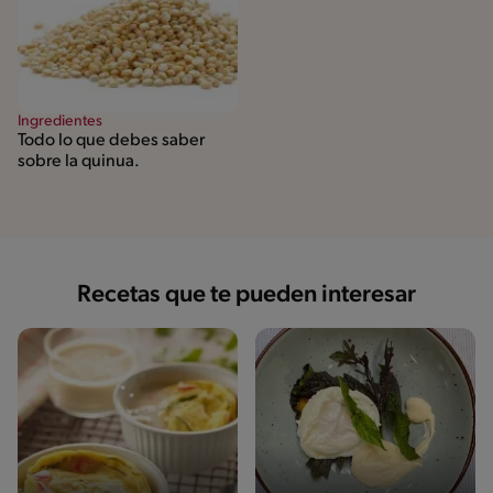
Ingredientes
Todo lo que debes saber
sobre la quinua.
Recetas que te pueden interesar