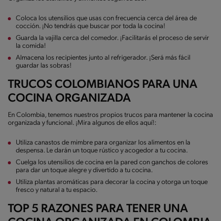
Coloca los utensilios que usas con frecuencia cerca del área de
cocción. ¡No tendrás que buscar por toda la cocina!
Guarda la vajilla cerca del comedor. ¡Facilitarás el proceso de servir
la comida!
Almacena los recipientes junto al refrigerador. ¡Será más fácil
guardar las sobras!
TRUCOS COLOMBIANOS PARA UNA
COCINA ORGANIZADA
En Colombia, tenemos nuestros propios trucos para mantener la cocina
organizada y funcional. ¡Mira algunos de ellos aquí!:
Utiliza canastos de mimbre para organizar los alimentos en la
despensa. Le darán un toque rústico y acogedor a tu cocina.
Cuelga los utensilios de cocina en la pared con ganchos de colores
para dar un toque alegre y divertido a tu cocina.
Utiliza plantas aromáticas para decorar la cocina y otorga un toque
fresco y natural a tu espacio.
TOP 5 RAZONES PARA TENER UNA