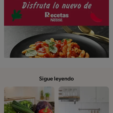
Sigue leyendo