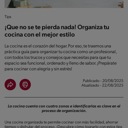
Tips
¡Que no se te pierda nada! Organiza tu
cocina con el mejor estilo
La cocina es el corazón del hogar. Por eso, te traemos una
práctica guía para organizar tu cocina como un profesional,
con todos los trucos y consejos que necesitas para que tu
espacio sea funcional, ordenado y lleno de sabor. ¡Prepárate
para cocinar con alegría y sin estrés!
Publicado - 20/08/2025
Atualizado - 22/08/2025
La cocina cuenta con cuatro zonas e identificarlas es clave en el
proceso de organización.
Una cocina organizada te permite cocinar con más facilidad, ahorrar
tiempo y disfrutar del proceso. ¡Descubre cómo lograrlo con estos tips