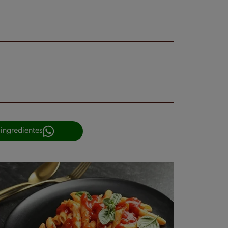
 ingredientes