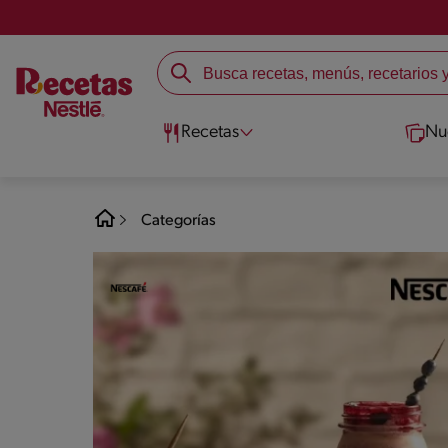
Recetas
Nu
Categorías