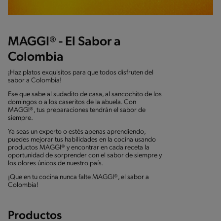
MAGGI® - El Sabor a
Colombia
¡Haz platos exquisitos para que todos disfruten del
sabor a Colombia!
Ese que sabe al sudadito de casa, al sancochito de los
domingos o a los caseritos de la abuela. Con
MAGGI®, tus preparaciones tendrán el sabor de
siempre.
Ya seas un experto o estés apenas aprendiendo,
puedes mejorar tus habilidades en la cocina usando
productos MAGGI® y encontrar en cada receta la
oportunidad de sorprender con el sabor de siempre y
los olores únicos de nuestro país.
¡Que en tu cocina nunca falte MAGGI®, el sabor a
Colombia!
Productos