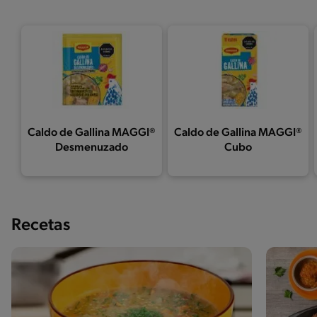
Caldo de Gallina MAGGI®
Caldo de Gallina MAGGI®
Desmenuzado
Cubo
Recetas