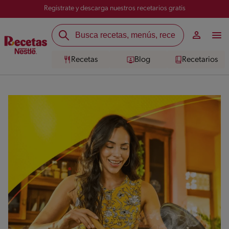
Registrate y descarga nuestros recetarios gratis
Recetas
Blog
Recetarios