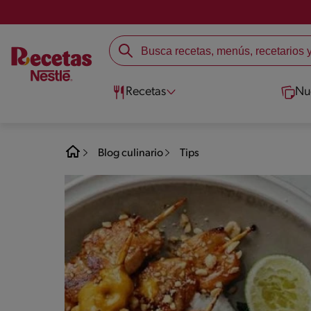
Recetas
Nu
Blog culinario
Tips