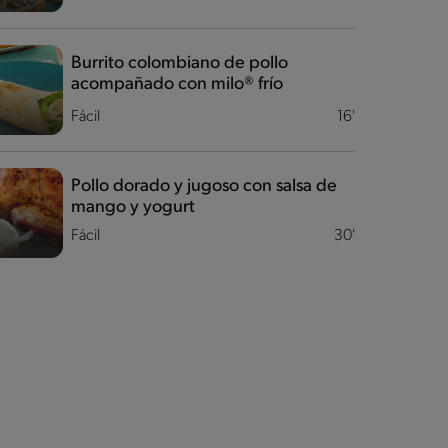
Burrito colombiano de pollo
acompañado con milo® frío
Fácil
16'
Pollo dorado y jugoso con salsa de
mango y yogurt
Fácil
30'