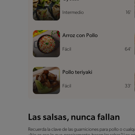
Intermedio
16'
Arroz con Pollo
Fácil
64'
Pollo teriyaki
Fácil
33'
Las salsas, nunca fallan
Recuerda la clave de las guarniciones para pollo o cualq