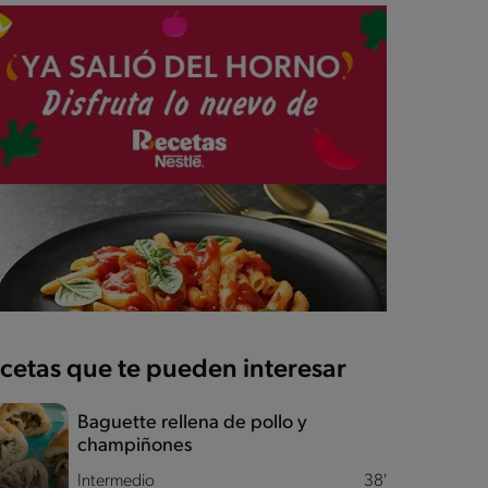
cetas que te pueden interesar
Baguette rellena de pollo y
champiñones
Intermedio
38'