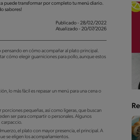
a puede transformar por completo tu menú diario.
do sabores!
Publicado - 28/02/2022
Atualizado - 20/07/2026
 pensando en cómo acompañar al plato principal.
tar cómo elegir guarniciones para pollo, aunque estos
ón, lo más fácil es repasar un menú para una cena o
Re
ner porciones pequeñas, así como ligeras, que buscan
 pueden ser para compartir o personales. Algunos
 carpaccio.
muerzo, el plato con mayor presencia, el principal. A
s que se eligen los acompañamientos.