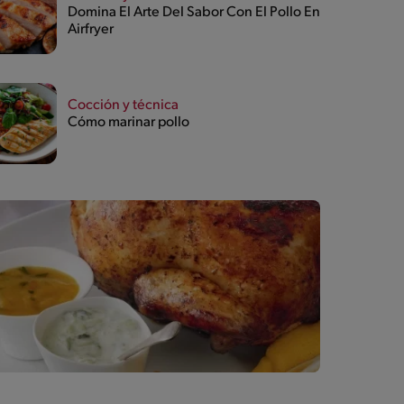
Domina El Arte Del Sabor Con El Pollo En
Airfryer
Cocción y técnica
Cómo marinar pollo