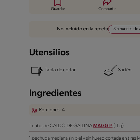
Guardar
Compartir
Sin nueces de 
No incluido en la receta
Utensilios
Tabla de cortar
Sartén
Ingredientes
Porciones: 4
1 cubo de CALDO DE GALLINA
MAGGI®
(11 g)
1 pechuga mediana sin piel y sin hueso cortada en tiras (