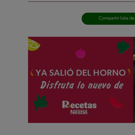
Compartir lista de