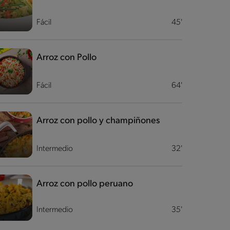
Fácil
45'
Arroz con Pollo
Fácil
64'
Arroz con pollo y champiñones
Intermedio
32'
Arroz con pollo peruano
Intermedio
35'