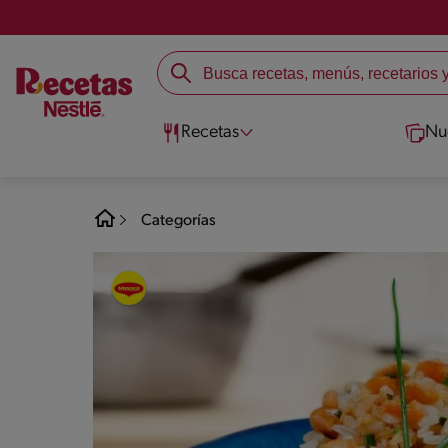
Recetas
Nu
Categorías