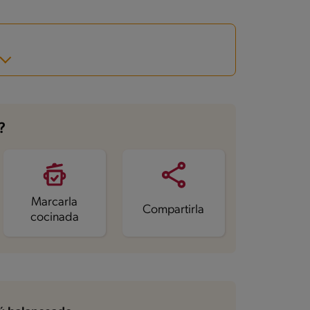
?
Marcarla
Compartirla
cocinada