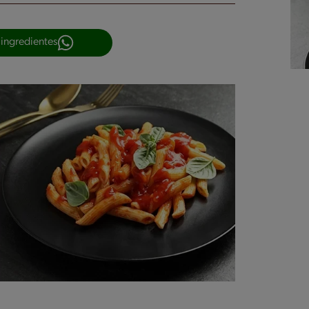
 ingredientes