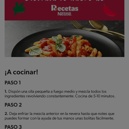
¡A cocinar!
PASO 1
1.
Dispón una olla pequeña a fuego medio y mezcla todos los
ingredientes revolviendo constantemente. Cocina de 5-10 minutos.
PASO 2
2.
Deja enfriar la mezcla anterior en la nevera hasta que notes que
puedes formar con la ayuda de tus manos unas bolitas fácilmente.
PASO 3