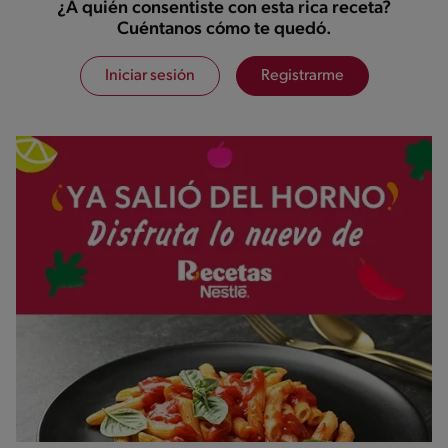
¿A quién consentiste con esta rica receta?
Cuéntanos cómo te quedó.
Iniciar sesión
Registrarme