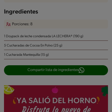
Ingredientes
Porciones: 8
1 Doypack de leche condensada LA LECHERA® (190 g)
5 Cucharadas de Cocoa En Polvo (25 g)
1 Cucharada Mantequilla (15 g)
Compartir lista de ingredientes