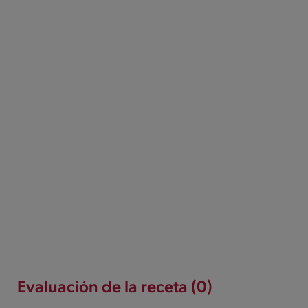
Evaluación de la receta (0)