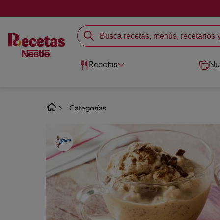
Recetas
Nu
Categorías