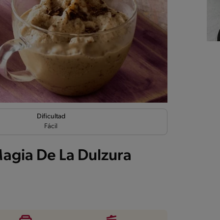
Dificultad
Fácil
Magia De La Dulzura