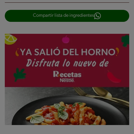
Compartir lista de ingredientes