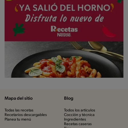
Mapa del sitio
Blog
Todas las recetas
Todos los artículos
Recetarios descargables
Cocción y técnica
Planea tu menú
Ingredientes
Recetas caseras