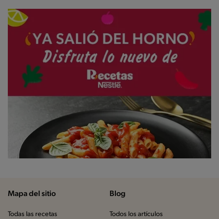
Mapa del sitio
Blog
Todas las recetas
Todos los artículos