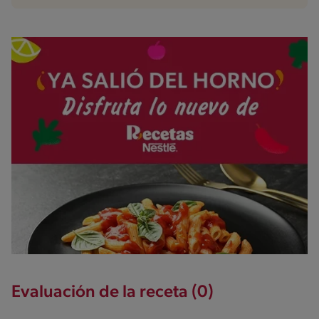
Evaluación de la receta (0)