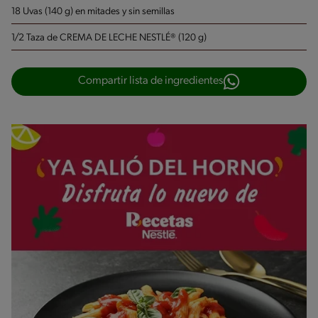
18 Uvas (140 g)
en mitades y sin semillas
1/2 Taza de CREMA DE LECHE NESTLÉ® (120 g)
Compartir lista de ingredientes