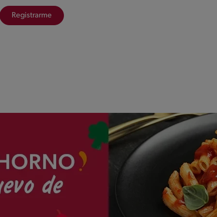
Registrarme