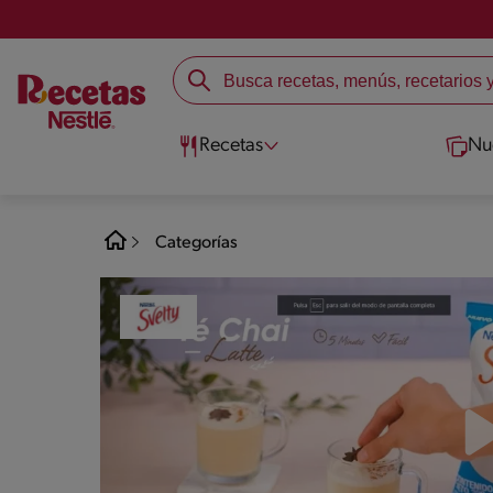
Recetas
Nu
Categorías