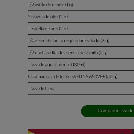
1/2 astilla de canela (1 g)
2 clavos de olor (2 g)
1 estrella de anís (2 g)
1/4 de cucharadita de jengibre rallado (2 g)
1/2 cucharadita de esencia de vainilla (2 g)
1 taza de agua caliente (180ml)
6 cucharadas de leche SVELTY® MOVE+ (50 g)
1 taza de hielo
Compartir lista de