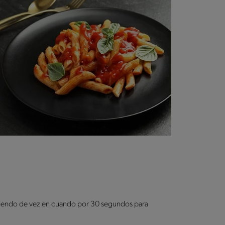
olviendo de vez en cuando por 30 segundos para