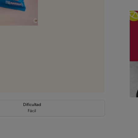
Dificultad
Fácil