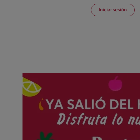
Iniciar sesión