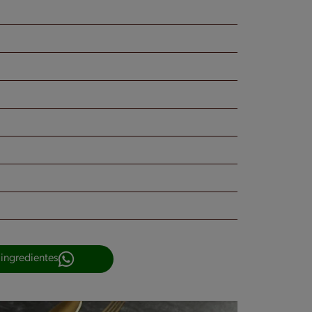
 ingredientes