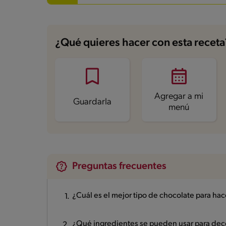
¿Qué quieres hacer con esta receta
Agregar a mi
Guardarla
menú
Preguntas frecuentes
¿Cuál es el mejor tipo de chocolate para hac
¿Qué ingredientes se pueden usar para deco