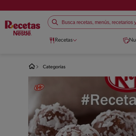
Recetas
Nu
Categorías