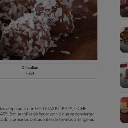
Dificultad
Fácil
trufas preparadas con GALLETAS KIT KAT®, LECHE
n sencillas de hacer, por lo que se convierten
o al armar las bolitas antes de llevarlas a refrigerar.