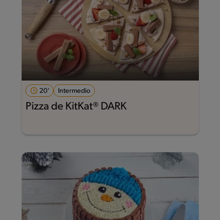
20'
Intermedio
Pizza de KitKat® DARK