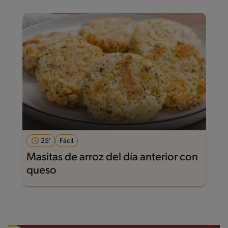
25'
Fácil
Masitas de arroz del día anterior con
queso