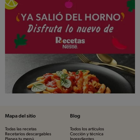
Mapa del sitio
Blog
Todas las recetas
Todos los artículos
Recetarios descargables
Cocción y técnica
Planea tu menú
Ingredientes