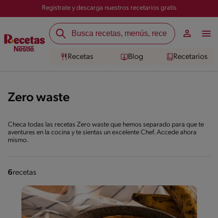
Registrate y descarga nuestros recetarios gratis
Recetas
Blog
Recetarios
Zero waste
Checa todas las recetas Zero waste que hemos separado para que te
aventures en la cocina y te sientas un excelente Chef. Accede ahora
mismo.
6
recetas