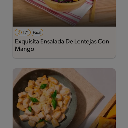
17'
Fácil
Exquisita Ensalada De Lentejas Con
Mango