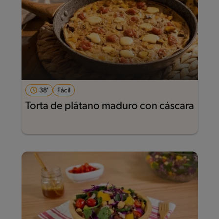
38'
Fácil
Torta de plátano maduro con cáscara