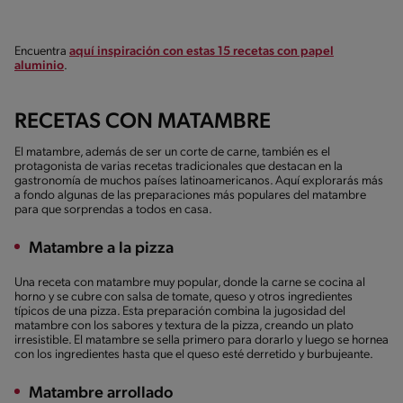
Encuentra
aquí inspiración con estas 15 recetas con papel
aluminio
.
RECETAS CON MATAMBRE
El matambre, además de ser un corte de carne, también es el
protagonista de varias recetas tradicionales que destacan en la
gastronomía de muchos países latinoamericanos. Aquí explorarás más
a fondo algunas de las preparaciones más populares del matambre
para que sorprendas a todos en casa.
Matambre a la pizza
Una receta con matambre muy popular, donde la carne se cocina al
horno y se cubre con salsa de tomate, queso y otros ingredientes
típicos de una pizza. Esta preparación combina la jugosidad del
matambre con los sabores y textura de la pizza, creando un plato
irresistible. El matambre se sella primero para dorarlo y luego se hornea
con los ingredientes hasta que el queso esté derretido y burbujeante.
Matambre arrollado