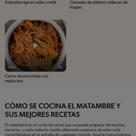
Sobrebarriga en salsa criolla
Canastas de plátano rellenas de
hogao
Fácil
76'
Carne desmechada con
maduritos
CÓMO SE COCINA EL MATAMBRE Y
SUS MEJORES RECETAS
El matambre es un corte de carne que se puede preparar de muchas
maneras, y cada método resalta diferentes aspectos de este corte
convirtiéndose en la estrella de cualquier comida. Aquí te mencionamos