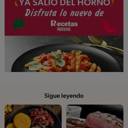
Sigue leyendo