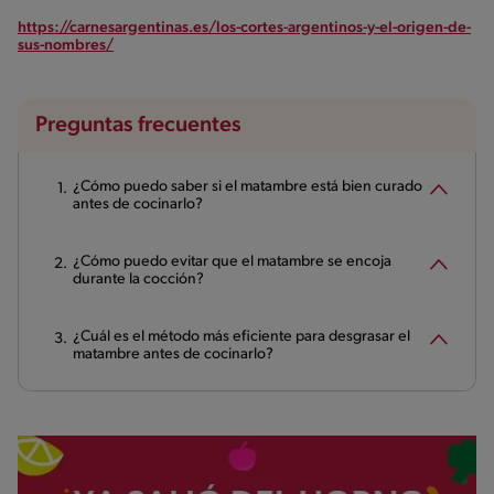
https://carnesargentinas.es/los-cortes-argentinos-y-el-origen-de-
sus-nombres/
Preguntas frecuentes
¿Cómo puedo saber si el matambre está bien curado
antes de cocinarlo?
¿Cómo puedo evitar que el matambre se encoja
durante la cocción?
¿Cuál es el método más eficiente para desgrasar el
matambre antes de cocinarlo?