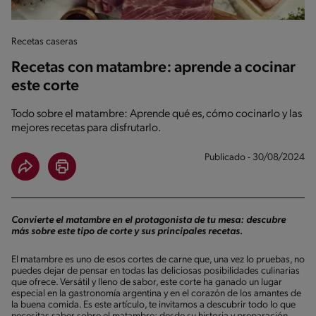
Recetas caseras
Recetas con matambre: aprende a cocinar
este corte
Todo sobre el matambre: Aprende qué es, cómo cocinarlo y las
mejores recetas para disfrutarlo.
Publicado - 30/08/2024
Convierte el matambre en el protagonista de tu mesa: descubre
más sobre este tipo de corte y sus principales recetas.
El matambre es uno de esos cortes de carne que, una vez lo pruebas, no
puedes dejar de pensar en todas las deliciosas posibilidades culinarias
que ofrece. Versátil y lleno de sabor, este corte ha ganado un lugar
especial en la gastronomía argentina y en el corazón de los amantes de
la buena comida. Es este artículo, te invitamos a descubrir todo lo que