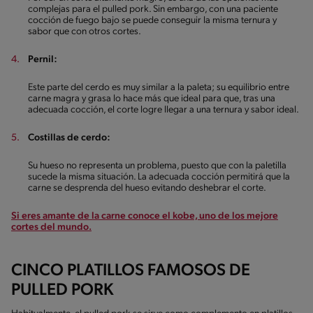
complejas para el pulled pork. Sin embargo, con una paciente
cocción de fuego bajo se puede conseguir la misma ternura y
sabor que con otros cortes.
Pernil:
Este parte del cerdo es muy similar a la paleta; su equilibrio entre
carne magra y grasa lo hace más que ideal para que, tras una
adecuada cocción, el corte logre llegar a una ternura y sabor ideal.
Costillas de cerdo:
Su hueso no representa un problema, puesto que con la paletilla
sucede la misma situación. La adecuada cocción permitirá que la
carne se desprenda del hueso evitando deshebrar el corte.
Si eres amante de la carne conoce el kobe, uno de los mejore
cortes del mundo.
CINCO PLATILLOS FAMOSOS DE
PULLED PORK