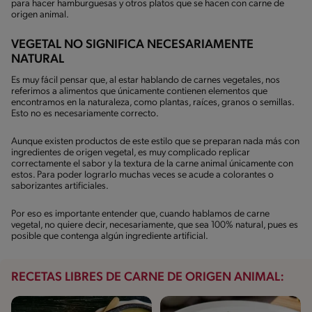
para hacer hamburguesas y otros platos que se hacen con carne de
origen animal.
VEGETAL NO SIGNIFICA NECESARIAMENTE
NATURAL
Es muy fácil pensar que, al estar hablando de carnes vegetales, nos
referimos a alimentos que únicamente contienen elementos que
encontramos en la naturaleza, como plantas, raíces, granos o semillas.
Esto no es necesariamente correcto.
Aunque existen productos de este estilo que se preparan nada más con
ingredientes de origen vegetal, es muy complicado replicar
correctamente el sabor y la textura de la carne animal únicamente con
estos. Para poder lograrlo muchas veces se acude a colorantes o
saborizantes artificiales.
Por eso es importante entender que, cuando hablamos de carne
vegetal, no quiere decir, necesariamente, que sea 100% natural, pues es
posible que contenga algún ingrediente artificial.
RECETAS LIBRES DE CARNE DE ORIGEN ANIMAL: