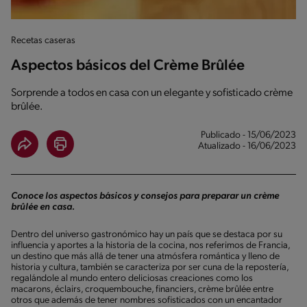
Recetas caseras
Aspectos básicos del Crème Brûlée
Sorprende a todos en casa con un elegante y sofisticado crème
brûlée.
Publicado - 15/06/2023
Atualizado - 16/06/2023
Conoce los aspectos básicos y consejos para preparar un crème
brûlée en casa.
Dentro del universo gastronómico hay un país que se destaca por su
influencia y aportes a la historia de la cocina, nos referimos de Francia,
un destino que más allá de tener una atmósfera romántica y lleno de
historia y cultura, también se caracteriza por ser cuna de la repostería,
regalándole al mundo entero deliciosas creaciones como los
macarons, éclairs, croquembouche, financiers, crème brûlée entre
otros que además de tener nombres sofisticados con un encantador