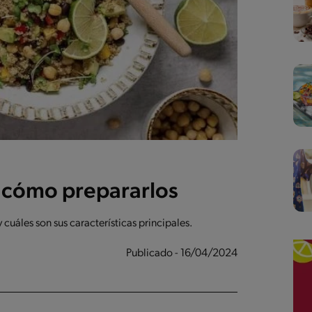
 y cómo prepararlos
cuáles son sus características principales.
Publicado - 16/04/2024