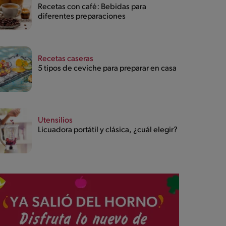
Recetas con café: Bebidas para
diferentes preparaciones
Recetas caseras
5 tipos de ceviche para preparar en casa
Utensilios
Licuadora portátil y clásica, ¿cuál elegir?