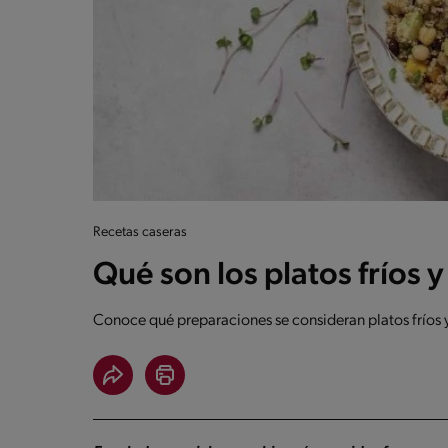
Recetas caseras
Qué son los platos fríos
Conoce qué preparaciones se consideran platos fríos y 