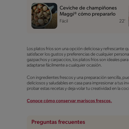
Ceviche de champiñones
Maggi® cómo prepararlo
Fácil
22'
Los platos fríos son una opción deliciosa y refrescante 
satisfacer los gustos y preferencias de cualquier person
gazpachos y carpaccios, los platos fríos son ideales par
adaptarse fácilmente a cualquier ocasión.
Con ingredientes frescos y una preparación sencilla, pued
deliciosos y saludables en casa para impresionar a tus in
probar estas recetas y deja volar tu creatividad en la coc
Conoce cómo conservar mariscos frescos.
Preguntas frecuentes