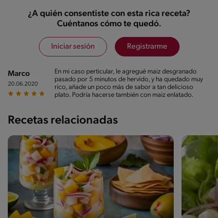
¿A quién consentiste con esta rica receta?
Cuéntanos cómo te quedó.
Iniciar sesión
Registrarme
En mi caso perticular, le agregué maiz desgranado
Marco
pasado por 5 minutos de hervido, y ha quedado muy
20.06.2020
rico, añade un poco más de sabor a tan delicioso
plato. Podría hacerse también con maiz enlatado.
Recetas relacionadas