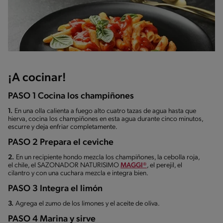
¡A cocinar!
PASO 1 Cocina los champiñones
1.
En una olla calienta a fuego alto cuatro tazas de agua hasta que
hierva, cocina los champiñones en esta agua durante cinco minutos,
escurre y deja enfriar completamente.
PASO 2 Prepara el ceviche
2.
En un recipiente hondo mezcla los champiñones, la cebolla roja,
el chile, el SAZONADOR NATURISIMO
MAGGI®
, el perejil, el
cilantro y con una cuchara mezcla e integra bien.
PASO 3 Integra el limón
3.
Agrega el zumo de los limones y el aceite de oliva.
PASO 4 Marina y sirve