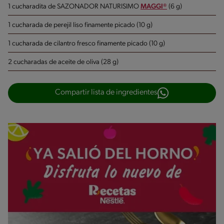
1 cucharadita de SAZONADOR NATURISIMO
MAGGI®
(6 g)
1 cucharada de perejil liso finamente picado (10 g)
1 cucharada de cilantro fresco finamente picado (10 g)
2 cucharadas de aceite de oliva (28 g)
Compartir lista de ingredientes