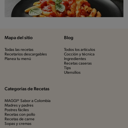
Mapa del sitio
Blog
Todas las recetas
Todos los artículos
Recetarios descargables
Cocción y técnica
Planea tu menú
Ingredientes
Recetas caseras
Tips
Utensílios
Categorias de Recetas
MAGGI® Sabor a Colombia
Madres y padres
Postres fáciles
Recetas con pollo
Recetas de carne
Sopas y cremas