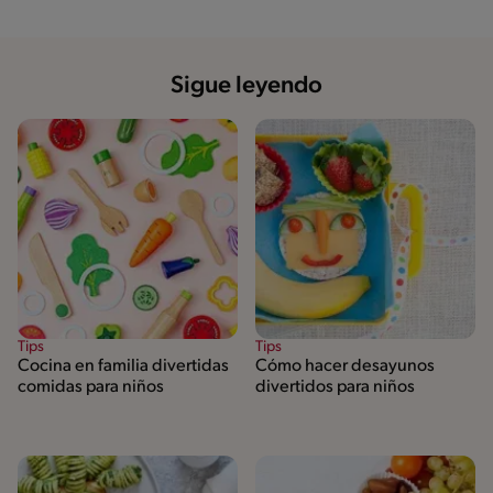
Sigue leyendo
Tips
Tips
Cocina en familia divertidas
Cómo hacer desayunos
comidas para niños
divertidos para niños