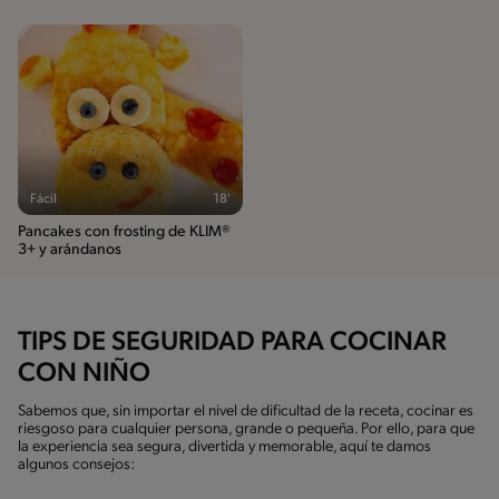
Fácil
18'
Pancakes con frosting de KLIM®
3+ y arándanos
TIPS DE SEGURIDAD PARA COCINAR
CON NIÑO
Sabemos que, sin importar el nivel de dificultad de la receta, cocinar es
riesgoso para cualquier persona, grande o pequeña. Por ello, para que
la experiencia sea segura, divertida y memorable, aquí te damos
algunos consejos: