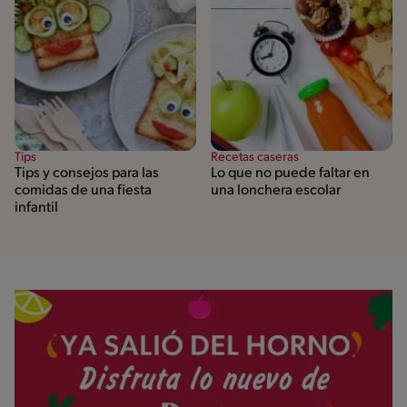
Tips
Recetas caseras
Tips y consejos para las
Lo que no puede faltar en
comidas de una fiesta
una lonchera escolar
infantil