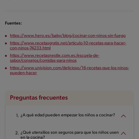
Fuentes:
https://www.hero.es/baby/blog/cocinar-con-ninos-sin-fuego
https://www.recetasgratis.net/articulo-10-recetas-para-hacer-
con-ninos-74233.html
https://www.recetasnestle.com.ec/escuela-de-
sabor/consejos/comidas-para-ninos
https://www.univision.com/delicioso/16-recetas-que-los-ninos-
pueden-hacer
Preguntas frecuentes
¿A qué edad pueden empezar los niños a cocinar?
¿Qué utensilios son seguros para que los niños usen
en la cocina?