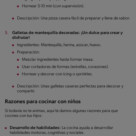
Hornear 5-10 min (con supervisión).
Descripción: Una pizza casera fácil de preparar y llena de sabor.
Galletas de mantequilla decoradas: ¡Un dulce para crear y
disfrutar!
Ingredientes: Mantequilla, harina, azúcar, huevo.
Preparación:
Mezclar ingredientes hasta formar masa.
Usar cortadores de formas (estrellas, corazones).
Hornear y decorar con icing o sprinkles.
Descripción: Unas galletas caseras perfectas para decorar y
compartir.
Razones para cocinar con niños
Si todavía no te animas, aquí te damos algunas razones para que
cocines con tus hijos:
Desarrollo de habilidades:
La cocina ayuda a desarrollar
habilidades motoras, cognitivas y sociales.