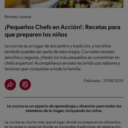
Recetas caseras
¡Pequeños Chefs en Acción!: Recetas para
que preparen los niños
La cocina es un lugar de encuentro y tradición, y los niños
también pueden ser parte de esta magia. Con estas recetas
sencillas y seguras, ¡Hasta los más pequeños se convertirán en
chefs expertos! Acompáñanos en este recorrido por sabores y
texturas que conquistan a toda la familia.
Publicado - 21/08/2025
La cocina es un espacio de aprendizaje y diversión para todos los
miembros de tu hogar, incluyendo los niños.
La cocina es mucho más que el lugar donde se preparan los alimentos:
es un espacio especial donde se transmiten tradiciones de generación