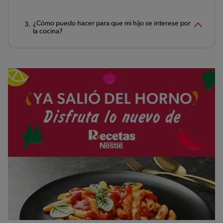
¿Cómo puedo hacer para que mi hijo se interese por
la cocina?