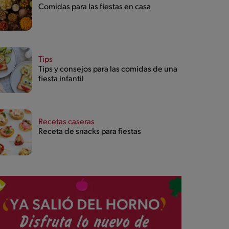
Comidas para las fiestas en casa
Tips
Tips y consejos para las comidas de una
fiesta infantil
Recetas caseras
Receta de snacks para fiestas