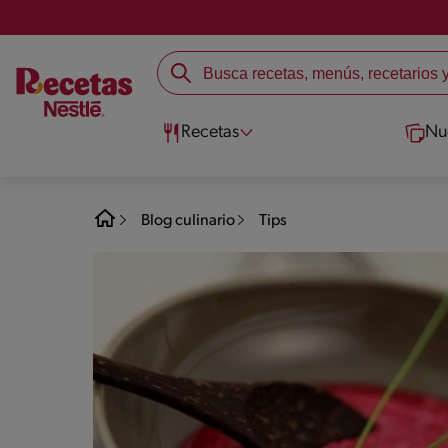
Recetas
Nu
Blog culinario
Tips