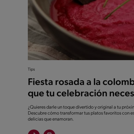
Tips
Fiesta rosada a la colomb
que tu celebración neces
¿Quieres darle un toque divertido y original a tu próxi
Descubre cómo transformar tus platos favoritos con est
delicias que enamoran.