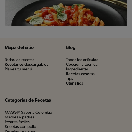
Mapa del sitio
Blog
Todas las recetas
Todos los artículos
Recetarios descargables
Cocción y técnica
Planea tu menú
Ingredientes
Recetas caseras
Tips
Utensílios
Categorias de Recetas
MAGGI® Sabor a Colombia
Madres y padres
Postres fáciles
Recetas con pollo
Recetas de carne