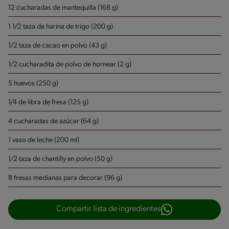
12 cucharadas de mantequilla (168 g)
1 1/2 taza de harina de trigo (200 g)
1/2 taza de cacao en polvo (43 g)
1/2 cucharadita de polvo de hornear (2 g)
5 huevos (250 g)
1/4 de libra de fresa (125 g)
4 cucharadas de azúcar (64 g)
1 vaso de leche (200 ml)
1/2 taza de chantilly en polvo (50 g)
8 fresas medianas para decorar (96 g)
Compartir lista de ingredientes