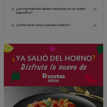
¿Los ingredientes deben mezclarse en un orden
específico?
¿Cómo hacer unos cupcakes relleno?