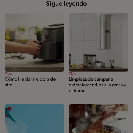
Sigue leyendo
Tips
Tips
Cómo limpiar freidora de
Limpieza de campana
aire
extractora: adiós a la grasa y
el humo