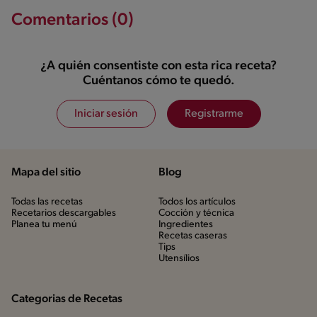
Comentarios (0)
¿A quién consentiste con esta rica receta?
Cuéntanos cómo te quedó.
Iniciar sesión
Registrarme
Mapa del sitio
Blog
Todas las recetas
Todos los artículos
Recetarios descargables
Cocción y técnica
Planea tu menú
Ingredientes
Recetas caseras
Tips
Utensílios
Categorias de Recetas