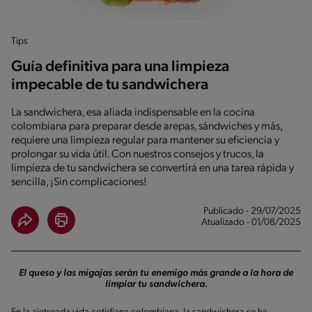
Tips
Guía definitiva para una limpieza
impecable de tu sandwichera
La sandwichera, esa aliada indispensable en la cocina
colombiana para preparar desde arepas, sándwiches y más,
requiere una limpieza regular para mantener su eficiencia y
prolongar su vida útil. Con nuestros consejos y trucos, la
limpieza de tu sandwichera se convertirá en una tarea rápida y
sencilla, ¡Sin complicaciones!
Publicado - 29/07/2025
Atualizado - 01/08/2025
El queso y las migajas serán tu enemigo más grande a la hora de
limpiar tu sandwichera.