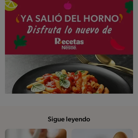
Sigue leyendo