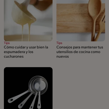
Tips
Tips
Cómo cuidar y usar bien la
Consejos para mantener tus
espumadera y los
utensilios de cocina como
cucharones
nuevos