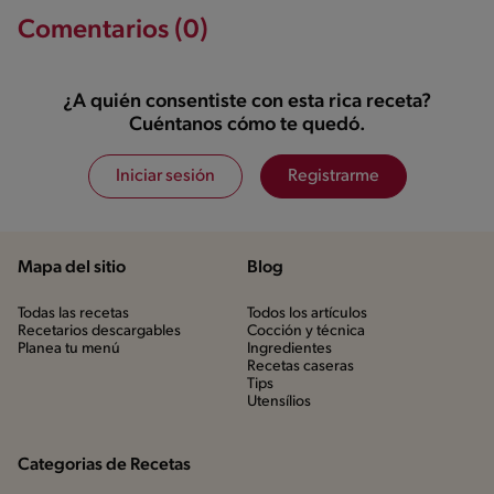
Comentarios (0)
¿A quién consentiste con esta rica receta?
Cuéntanos cómo te quedó.
Iniciar sesión
Registrarme
Mapa del sitio
Blog
Todas las recetas
Todos los artículos
Recetarios descargables
Cocción y técnica
Planea tu menú
Ingredientes
Recetas caseras
Tips
Utensílios
Categorias de Recetas