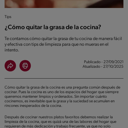
Tips
¿Cómo quitar la grasa de la cocina?
Te contamos cómo quitar la grasa de tu cocina de manera fácil
y efectiva con tips de limpieza para que no mueras en el
intento.
Publicado - 27/09/2021
Atualizado - 27/10/2025
Cómo quitar la grasa de la cocina es una pregunta común después de
cocinar. Pues la cocina es uno de los espacios del hogar que siempre
queremos mantener limpios y ordenados. Sin importar cuánto
cocinemos, es inevitable que la grasa y la suciedad se acumulen en
rincones inesperados de la cocina.
Después de cocinar nuestros platos favoritos debemos realizar la
limpieza de la cocina, que es quizá una de las labores del hogar que
requieren de más dedicación y trabajo frecuente, ya que no solo