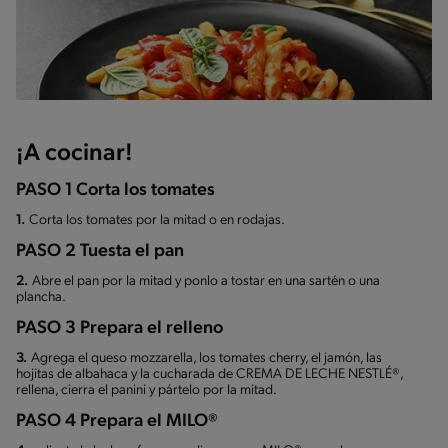
¡A cocinar!
PASO 1 Corta los tomates
1.
Corta los tomates por la mitad o en rodajas.
PASO 2 Tuesta el pan
2.
Abre el pan por la mitad y ponlo a tostar en una sartén o una
plancha.
PASO 3 Prepara el relleno
3.
Agrega el queso mozzarella, los tomates cherry, el jamón, las
hojitas de albahaca y la cucharada de CREMA DE LECHE NESTLÉ®,
rellena, cierra el panini y pártelo por la mitad.
PASO 4 Prepara el MILO®