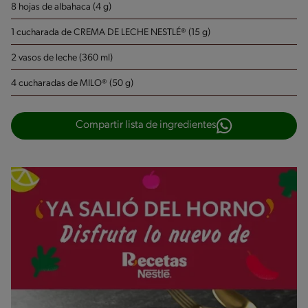
8 hojas de albahaca (4 g)
1 cucharada de CREMA DE LECHE NESTLÉ® (15 g)
2 vasos de leche (360 ml)
4 cucharadas de MILO® (50 g)
Compartir lista de ingredientes