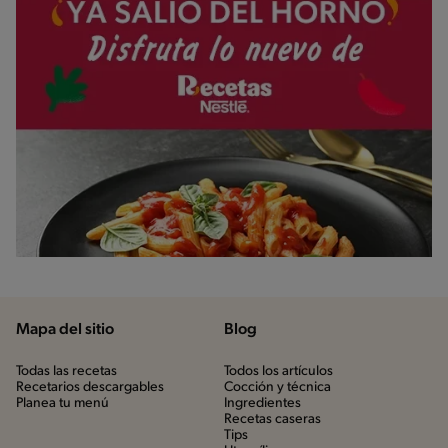
Mapa del sitio
Blog
Todas las recetas
Todos los artículos
Recetarios descargables
Cocción y técnica
Planea tu menú
Ingredientes
Recetas caseras
Tips