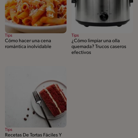
Tips
Tips
Cómo hacer una cena
¿Cómo limpiar una olla
romántica inolvidable
quemada? Trucos caseros
efectivos
Tips
Recetas De Tortas Fáciles Y