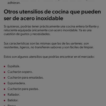
adhieran.
Otros utensilios de cocina que pueden
ser de acero inoxidable
Si quisieras, podrías tener prácticamente una cocina entera brillante y
reluciente equipada únicamente con acero inoxidable. Ya es una
cuestión de gustos y necesidades.
Sus características son las mismas que las de las sartenes: son
resistentes, ligeros, no transfieren sabores y son fáciles de limpiar.
Estos son algunos utensilios que podrías encontrar en el mercado:
Espátula.
Cucharón sopero.
Cucharón para ensaladas.
Espumadera.
Cucharón para pastas.
Rallador.
Batidor.