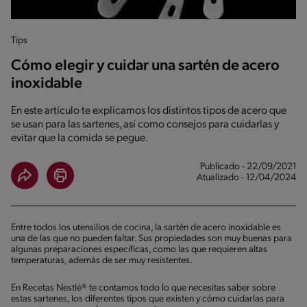
Tips
Cómo elegir y cuidar una sartén de acero
inoxidable
En este artículo te explicamos los distintos tipos de acero que
se usan para las sartenes, así como consejos para cuidarlas y
evitar que la comida se pegue.
Publicado - 22/09/2021
Atualizado - 12/04/2024
Entre todos los utensilios de cocina, la sartén de acero inoxidable es
una de las que no pueden faltar. Sus propiedades son muy buenas para
algunas preparaciones específicas, como las que requieren altas
temperaturas, además de ser muy resistentes.
En Recetas Nestlé® te contamos todo lo que necesitas saber sobre
estas sartenes, los diferentes tipos que existen y cómo cuidarlas para