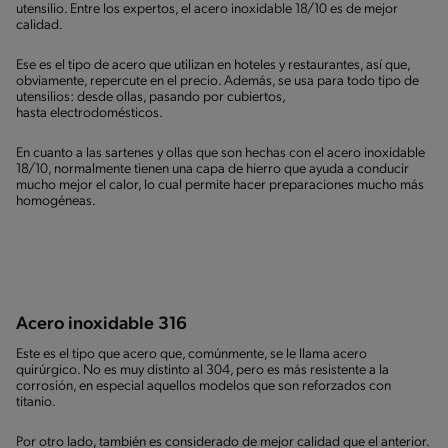
utensilio. Entre los expertos, el acero inoxidable 18/10 es de mejor
calidad.
Ese es el tipo de acero que utilizan en hoteles y restaurantes, así que,
obviamente, repercute en el precio. Además, se usa para todo tipo de
utensilios: desde ollas, pasando por cubiertos,
hasta electrodomésticos.
En cuanto a las sartenes y ollas que son hechas con el acero inoxidable
18/10, normalmente tienen una capa de hierro que ayuda a conducir
mucho mejor el calor, lo cual permite hacer preparaciones mucho más
homogéneas.
Acero inoxidable 316
Este es el tipo que acero que, comúnmente, se le llama acero
quirúrgico. No es muy distinto al 304, pero es más resistente a la
corrosión, en especial aquellos modelos que son reforzados con
titanio.
Por otro lado, también es considerado de mejor calidad que el anterior.