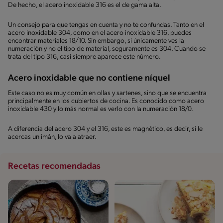
De hecho, el acero inoxidable 316 es el de gama alta.
Un consejo para que tengas en cuenta y no te confundas. Tanto en el
acero inoxidable 304, como en el acero inoxidable 316, puedes
encontrar materiales 18/10. Sin embargo, si únicamente ves la
numeración y no el tipo de material, seguramente es 304. Cuando se
trata del tipo 316, casi siempre aparece este número.
Acero inoxidable que no contiene níquel
Este caso no es muy común en ollas y sartenes, sino que se encuentra
principalmente en los cubiertos de cocina. Es conocido como acero
inoxidable 430 y lo más normal es verlo con la numeración 18/0.
A diferencia del acero 304 y el 316, este es magnético, es decir, si le
acercas un imán, lo va a atraer.
Recetas recomendadas