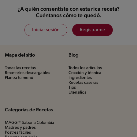
¿A quién consentiste con esta rica receta?
Cuéntanos cómo te quedó.
Iniciar sesión
Registrarme
Mapa del sitio
Blog
Todas las recetas
Todos los artículos
Recetarios descargables
Cocción y técnica
Planea tu menú
Ingredientes
Recetas caseras
Tips
Utensílios
Categorias de Recetas
MAGGI® Sabor a Colombia
Madres y padres
Postres fáciles