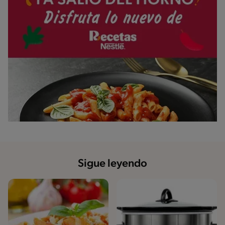
Sigue leyendo