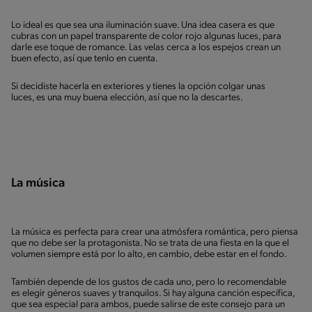
Lo ideal es que sea una iluminación suave. Una idea casera es que
cubras con un papel transparente de color rojo algunas luces, para
darle ese toque de romance. Las velas cerca a los espejos crean un
buen efecto, así que tenlo en cuenta.
Si decidiste hacerla en exteriores y tienes la opción colgar unas
luces, es una muy buena elección, así que no la descartes.
La música
La música es perfecta para crear una atmósfera romántica, pero piensa
que no debe ser la protagonista. No se trata de una fiesta en la que el
volumen siempre está por lo alto, en cambio, debe estar en el fondo.
También depende de los gustos de cada uno, pero lo recomendable
es elegir géneros suaves y tranquilos. Si hay alguna canción específica,
que sea especial para ambos, puede salirse de este consejo para un