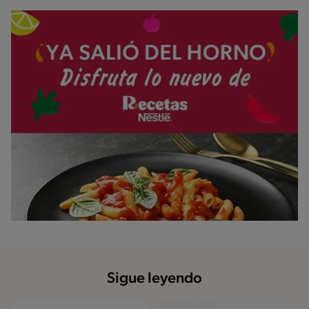
Sigue leyendo