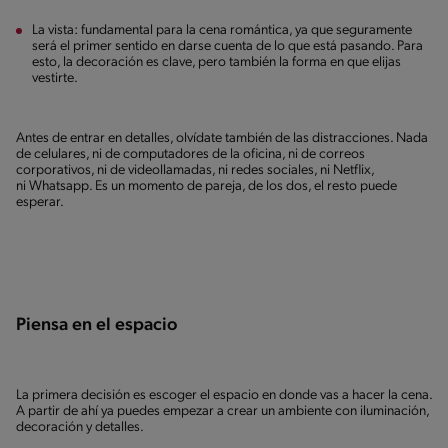
La vista: fundamental para la cena romántica, ya que seguramente
será el primer sentido en darse cuenta de lo que está pasando. Para
esto, la decoración es clave, pero también la forma en que elijas
vestirte.
Antes de entrar en detalles, olvídate también de las distracciones. Nada
de celulares, ni de computadores de la oficina, ni de correos
corporativos, ni de videollamadas, ni redes sociales, ni Netflix,
ni Whatsapp. Es un momento de pareja, de los dos, el resto puede
esperar.
Piensa en el espacio
La primera decisión es escoger el espacio en donde vas a hacer la cena.
A partir de ahí ya puedes empezar a crear un ambiente con iluminación,
decoración y detalles.