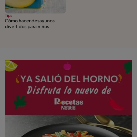
Tips
Cómo hacer desayunos
divertidos para niños