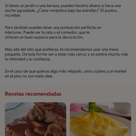
Si tienes un jardín o una terraza, puedes hacerlo afuera si hace una
noche agradable. ¿Cena romántica bajo las estrellas? 10 puntos,
increíble.
Pero también puedes tener una puntuación perfecta en
interiores. Puede ser la sala o el comedor, que te
ofrecen un buen espacio para la decoración.
Más allá del sitio que prefieras, te recomendamos usar una mesa
pequeña. De esta forma van a estar más cerca, y se sentirá mucho más
la intimidad y la confianza.
En el caso de que quieras algo más relajado, unos cojines y un mantel
en el piso no son mala idea.
Recetas recomendadas