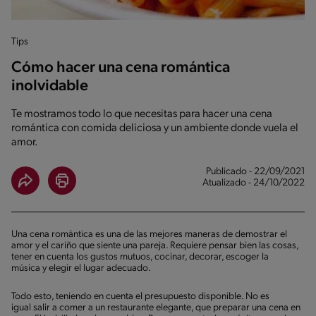
Tips
Cómo hacer una cena romántica
inolvidable
Te mostramos todo lo que necesitas para hacer una cena
romántica con comida deliciosa y un ambiente donde vuela el
amor.
Publicado - 22/09/2021
Atualizado - 24/10/2022
Una cena romántica es una de las mejores maneras de demostrar el
amor y el cariño que siente una pareja. Requiere pensar bien las cosas,
tener en cuenta los gustos mutuos, cocinar, decorar, escoger la
música y elegir el lugar adecuado.
Todo esto, teniendo en cuenta el presupuesto disponible. No es
igual salir a comer a un restaurante elegante, que preparar una cena en