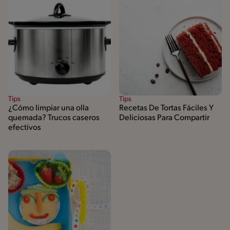
Tips
Tips
¿Cómo limpiar una olla
Recetas De Tortas Fáciles Y
quemada? Trucos caseros
Deliciosas Para Compartir
efectivos