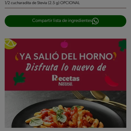
1/2 cucharadita de Stevia (2.5 g) OPCIONAL
Compartir lista de ingredientes