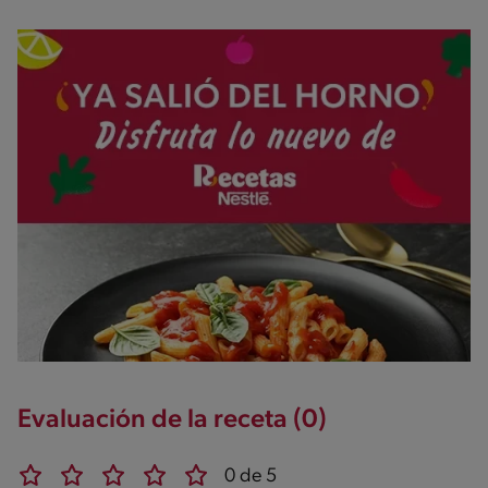
Evaluación de la receta (0)
0 de 5