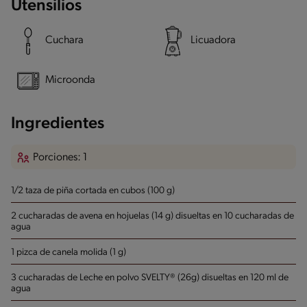
Utensilios
Cuchara
Licuadora
Microonda
Ingredientes
Porciones: 1
1/2 taza de piña cortada en cubos (100 g)
2 cucharadas de avena en hojuelas (14 g) disueltas en 10 cucharadas de
agua
1 pizca de canela molida (1 g)
3 cucharadas de Leche en polvo SVELTY® (26g) disueltas en 120 ml de
agua