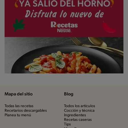
Mapa del sitio
Blog
Todas las recetas
Todos los artículos
Recetarios descargables
Cocción y técnica
Planea tu menú
Ingredientes
Recetas caseras
Tips